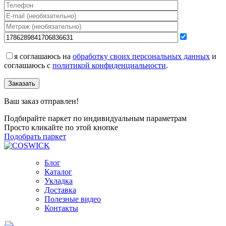
я соглашаюсь на
обработку своих персональных данных
и
соглашаюсь с
политикой конфиденциальности
.
Заказать
Ваш заказ отправлен!
Подбирайте паркет по индивидуальным параметрам
Просто кликайте по этой кнопке
Подобрать паркет
Блог
Каталог
Укладка
Доставка
Полезные видео
Контакты