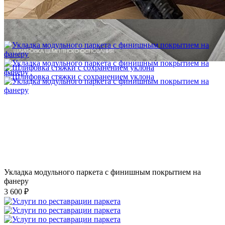
Укладка модульного паркета с мрамором и латунью
3 500 ₽
Укладка модульного паркета с финишным покрытием на
фанеру
3 600 ₽