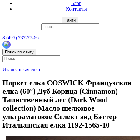
Блог
Контакты
Найти
8 (495) 737-77-66
Поиск по сайту
Итальянская елка
Паркет елка COSWICK Французская
елка (60°) Дуб Корица (Cinnamon)
Таинственный лес (Dark Wood
collection) Масло шелковое
ультраматовое Селект энд Бэттер
Итальянская елка 1192-1565-10