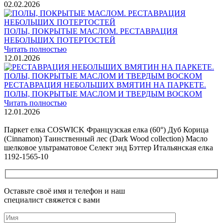
02.02.2026
ПОЛЫ, ПОКРЫТЫЕ МАСЛОМ. РЕСТАВРАЦИЯ
НЕБОЛЬШИХ ПОТЕРТОСТЕЙ
Читать полностью
12.01.2026
РЕСТАВРАЦИЯ НЕБОЛЬШИХ ВМЯТИН НА ПАРКЕТЕ.
ПОЛЫ, ПОКРЫТЫЕ МАСЛОМ И ТВЕРДЫМ ВОСКОМ
Читать полностью
12.01.2026
Все новости о Coswick
Паркет елка COSWICK Французская елка (60°) Дуб Корица
(Cinnamon) Таинственный лес (Dark Wood collection) Масло
шелковое ультраматовое Селект энд Бэттер Итальянская елка
1192-1565-10
Оставьте своё имя и телефон и наш
специалист свяжется с вами