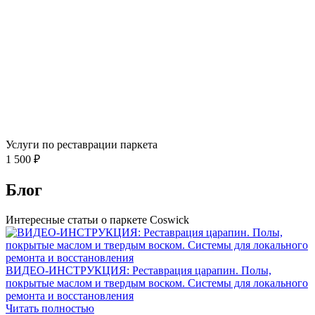
Услуги по реставрации паркета
1 500 ₽
Блог
Интересные статьи о паркете Coswick
ВИДЕО-ИНСТРУКЦИЯ: Реставрация царапин. Полы,
покрытые маслом и твердым воском. Системы для локального
ремонта и восстановления
Читать полностью