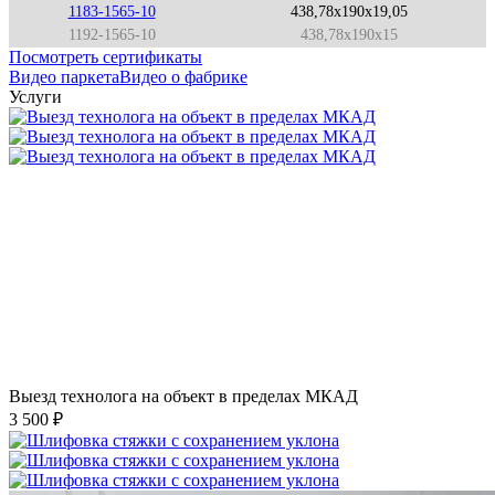
1183-1565-10
438,78x190x19,05
1192-1565-10
438,78x190x15
Посмотреть сертификаты
Видео паркета
Видео о фабрике
Услуги
Выезд технолога на объект в пределах МКАД
3 500 ₽