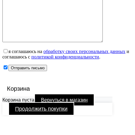
я соглашаюсь на
обработку своих персональных данных
и
соглашаюсь с
политикой конфиденциальности
.
Корзина
Корзина пуста
Вернуться в магазин
Продолжить покупки