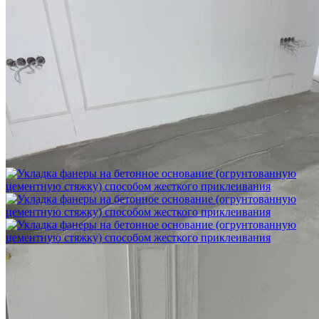
Шлифовка стяжки с сохранением уклона
1 500 ₽