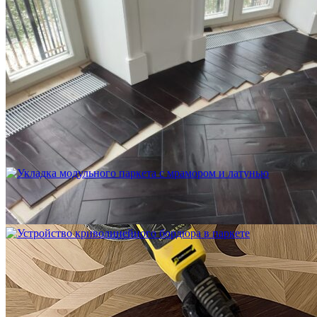
Устройство криволинейного бордюра в паркете
2 500 ₽