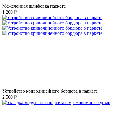
Межслойная шлифовка паркета
1 200 ₽
Устройство криволинейного бордюра в паркете
2 500 ₽