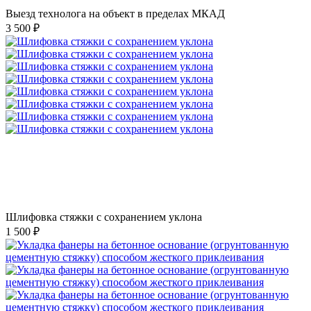
Выезд технолога на объект в пределах МКАД
3 500 ₽
Шлифовка стяжки с сохранением уклона
1 500 ₽