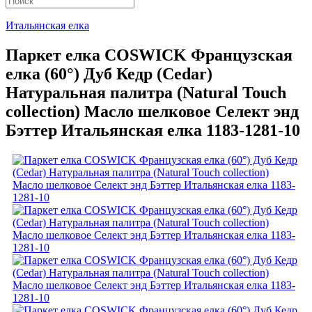
Итальянская елка
Паркет елка COSWICK Французская
елка (60°) Дуб Кедр (Cedar)
Натуральная палитра (Natural Touch
collection) Масло шелковое Селект энд
Бэттер Итальянская елка 1183-1281-10