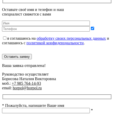
Оставьте своё имя и телефон и наш
специалист свяжется с вами
я соглашаюсь на
обработку своих персональных данных
и
соглашаюсь с
политикой конфиденциальности
.
Оставить заявку
Ваша заявка отправлена!
Руководство осуществляет
Борисова Наталия Викторовна
моб.:
+7 985 764-14-93
email:
horpol@horpol.ru
* Пожалуйста, напишите Ваше имя
*