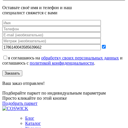
Оставьте своё имя и телефон и наш
специалист свяжется с вами
я соглашаюсь на
обработку своих персональных данных
и
соглашаюсь с
политикой конфиденциальности
.
Заказать
Ваш заказ отправлен!
Подбирайте паркет по индивидуальным параметрам
Просто кликайте по этой кнопке
Подобрать паркет
Блог
Каталог