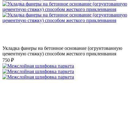
Укладка фанеры на бетонное основание (огрунтованную
цементную стяжку) способом жесткого приклеивания
750 ₽