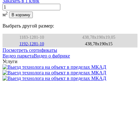
Заказать в 1 клик
Количество
2
м
В корзину
Выбрать другой размер:
1183-1281-10
438,78x190x19,05
1192-1281-10
438,78x190x15
Посмотреть сертификаты
Видео паркета
Видео о фабрике
Услуги