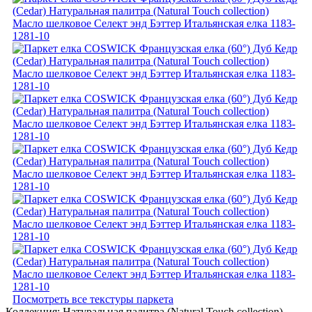
Посмотреть все текстуры паркета
Коллекция:
Натуральная палитра (Natural Touch collection)