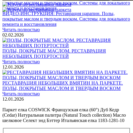
ВИДЕО-ИНСТРУКЦИЯ: Реставрация царапин. Полы,
покрытые маслом и твердым воском. Системы для локального
ремонта и восстановления
Читать полностью
02.02.2026
ПОЛЫ, ПОКРЫТЫЕ МАСЛОМ. РЕСТАВРАЦИЯ
НЕБОЛЬШИХ ПОТЕРТОСТЕЙ
Читать полностью
12.01.2026
РЕСТАВРАЦИЯ НЕБОЛЬШИХ ВМЯТИН НА ПАРКЕТЕ.
ПОЛЫ, ПОКРЫТЫЕ МАСЛОМ И ТВЕРДЫМ ВОСКОМ
Читать полностью
12.01.2026
Все новости о Coswick
Паркет елка COSWICK Французская елка (60°) Дуб Кедр
(Cedar) Натуральная палитра (Natural Touch collection) Масло
шелковое Селект энд Бэттер Итальянская елка 1183-1281-10