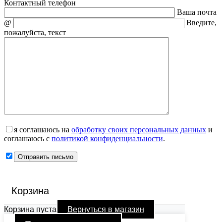
Контактный телефон
Ваша почта
@
Введите,
пожалуйста, текст
я соглашаюсь на
обработку своих персональных данных
и
соглашаюсь с
политикой конфиденциальности
.
Корзина
Корзина пуста
Вернуться в магазин