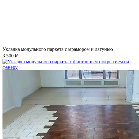
Укладка модульного паркета с мрамором и латунью
3 500 ₽