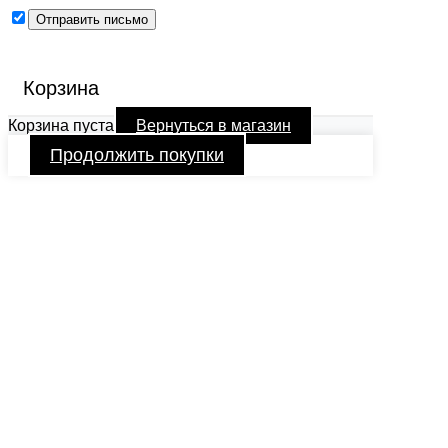
Корзина
Корзина пуста
Вернуться в магазин
Продолжить покупки