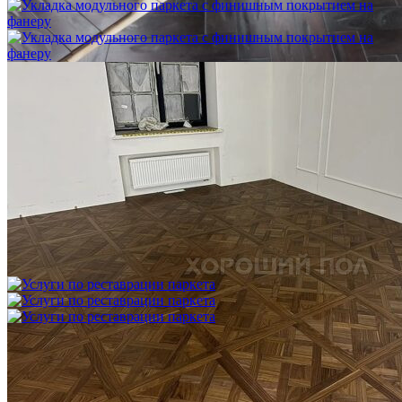
Укладка модульного паркета с финишным покрытием на
фанеру
3 600 ₽