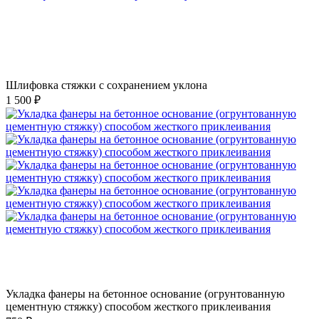
Шлифовка стяжки с сохранением уклона
1 500 ₽
Укладка фанеры на бетонное основание (огрунтованную
цементную стяжку) способом жесткого приклеивания