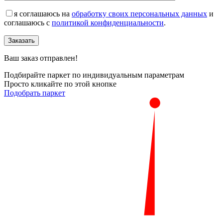
я соглашаюсь на
обработку своих персональных данных
и
соглашаюсь с
политикой конфиденциальности
.
Заказать
Ваш заказ отправлен!
Подбирайте паркет по индивидуальным параметрам
Просто кликайте по этой кнопке
Подобрать паркет