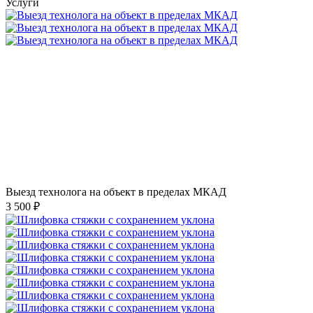
Услуги
Выезд технолога на объект в пределах МКАД
3 500 ₽