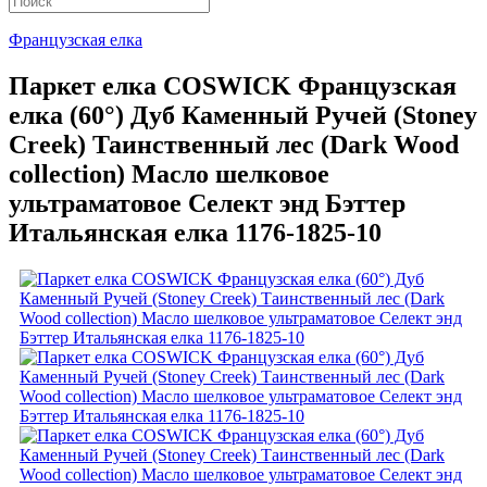
Французская елка
Паркет елка COSWICK Французская
елка (60°) Дуб Каменный Ручей (Stoney
Creek) Таинственный лес (Dark Wood
collection) Масло шелковое
ультраматовое Селект энд Бэттер
Итальянская елка 1176-1825-10