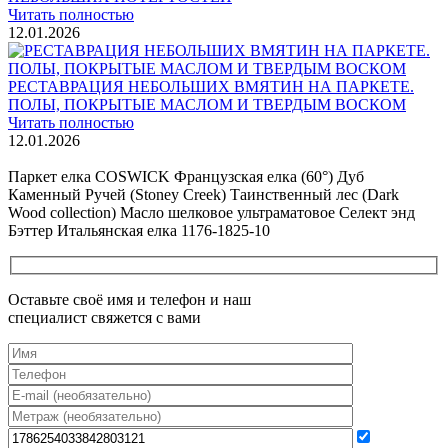
Читать полностью
12.01.2026
РЕСТАВРАЦИЯ НЕБОЛЬШИХ ВМЯТИН НА ПАРКЕТЕ.
ПОЛЫ, ПОКРЫТЫЕ МАСЛОМ И ТВЕРДЫМ ВОСКОМ
Читать полностью
12.01.2026
Все новости о Coswick
Паркет елка COSWICK Французская елка (60°) Дуб
Каменный Ручей (Stoney Creek) Таинственный лес (Dark
Wood collection) Масло шелковое ультраматовое Селект энд
Бэттер Итальянская елка 1176-1825-10
Оставьте своё имя и телефон и наш
специалист свяжется с вами