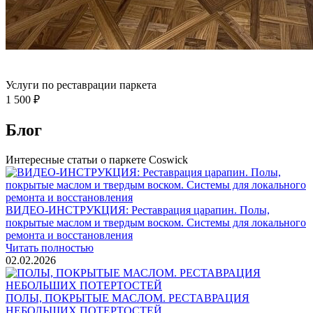
Услуги по реставрации паркета
1 500 ₽
Блог
Интересные статьи о паркете Coswick
ВИДЕО-ИНСТРУКЦИЯ: Реставрация царапин. Полы,
покрытые маслом и твердым воском. Системы для локального
ремонта и восстановления
Читать полностью
02.02.2026
ПОЛЫ, ПОКРЫТЫЕ МАСЛОМ. РЕСТАВРАЦИЯ
НЕБОЛЬШИХ ПОТЕРТОСТЕЙ