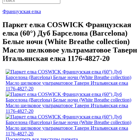
Французская елка
Паркет елка COSWICK Французская
елка (60°) Дуб Барселона (Barcelona)
Белые ночи (White Breathe collection)
Масло шелковое ультраматовое Таверн
Итальянская елка 1176-4827-20
Посмотреть все текстуры паркета