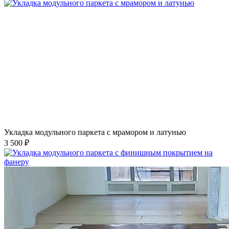
Укладка модульного паркета с мрамором и латунью
3 500 ₽