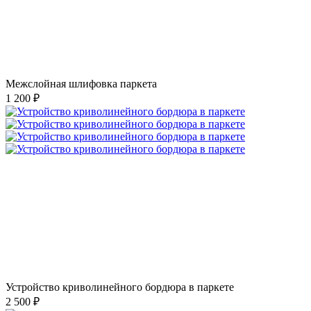
Межслойная шлифовка паркета
1 200 ₽
Устройство криволинейного бордюра в паркете
2 500 ₽