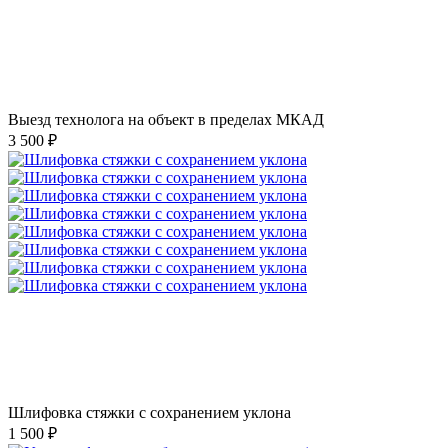
Выезд технолога на объект в пределах МКАД
3 500 ₽
Шлифовка стяжки с сохранением уклона
1 500 ₽