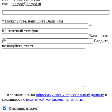
email:
horpol@horpol.ru
* Пожалуйста, напишите Ваше имя
*
Контактный телефон
Ваша почта
@
Введите,
пожалуйста, текст
я соглашаюсь на
обработку своих персональных данных
и
соглашаюсь с
политикой конфиденциальности
.