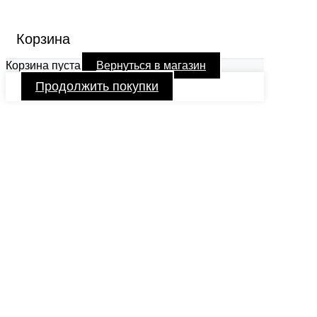
Корзина
Корзина пуста
Вернуться в магазин
Продолжить покупки