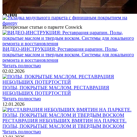
1 500 ₽
Блог
Интересные статьи о паркете Coswick
ВИДЕО-ИНСТРУКЦИЯ: Реставрация царапин. Полы,
покрытые маслом и твердым воском. Системы для локального
ремонта и восстановления
Читать полностью
02.02.2026
ПОЛЫ, ПОКРЫТЫЕ МАСЛОМ. РЕСТАВРАЦИЯ
НЕБОЛЬШИХ ПОТЕРТОСТЕЙ
Читать полностью
12.01.2026
РЕСТАВРАЦИЯ НЕБОЛЬШИХ ВМЯТИН НА ПАРКЕТЕ.
ПОЛЫ, ПОКРЫТЫЕ МАСЛОМ И ТВЕРДЫМ ВОСКОМ
Читать полностью