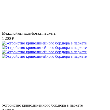
Межслойная шлифовка паркета
1 200 ₽
Устройство криволинейного бордюра в паркете