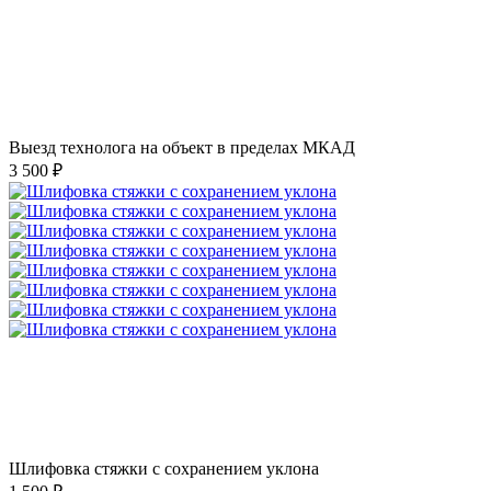
Выезд технолога на объект в пределах МКАД
3 500 ₽
Шлифовка стяжки с сохранением уклона