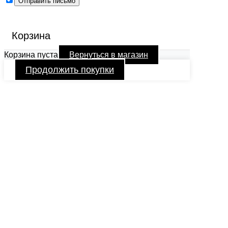
Корзина
Корзина пуста
Вернуться в магазин
Продолжить покупки