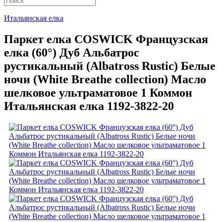
Итальянская елка
Паркет елка COSWICK Французская
елка (60°) Дуб Альбатрос
рустикальный (Albatross Rustic) Белые
ночи (White Breathe collection) Масло
шелковое ультраматовое 1 Коммон
Итальянская елка 1192-3822-20