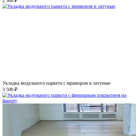
2 500 ₽
Укладка модульного паркета с мрамором и латунью
3 500 ₽