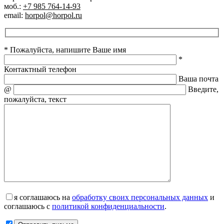
моб.:
+7 985 764-14-93
email:
horpol@horpol.ru
* Пожалуйста, напишите Ваше имя
*
Контактный телефон
Ваша почта
@
Введите,
пожалуйста, текст
я соглашаюсь на
обработку своих персональных данных
и
соглашаюсь с
политикой конфиденциальности
.