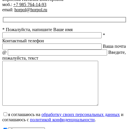
моб.:
+7 985 764-14-93
email:
horpol@horpol.ru
* Пожалуйста, напишите Ваше имя
*
Контактный телефон
Ваша почта
@
Введите,
пожалуйста, текст
я соглашаюсь на
обработку своих персональных данных
и
соглашаюсь с
политикой конфиденциальности
.