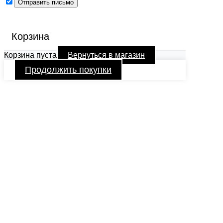
Корзина
Корзина пуста
Вернуться в магазин
Продолжить покупки