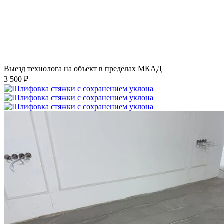
Выезд технолога на объект в пределах МКАД
3 500 ₽
Шлифовка стяжки с сохранением уклона