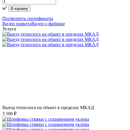
Количество
2
м
В корзину
Посмотреть сертификаты
Видео паркета
Видео о фабрике
Услуги
Выезд технолога на объект в пределах МКАД
3 500 ₽