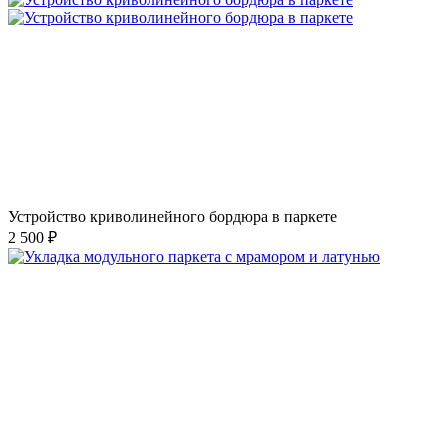
Устройство криволинейного бордюра в паркете
2 500 ₽