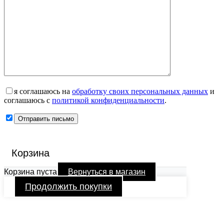
я соглашаюсь на
обработку своих персональных данных
и
соглашаюсь с
политикой конфиденциальности
.
Корзина
Корзина пуста
Вернуться в магазин
Продолжить покупки