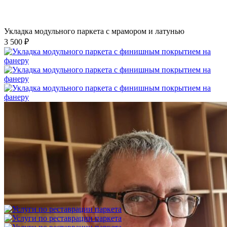
Укладка модульного паркета с мрамором и латунью
3 500 ₽
Укладка модульного паркета с финишным покрытием на
фанеру
3 600 ₽