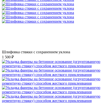
Шлифовка стяжки с сохранением уклона
1 500 ₽