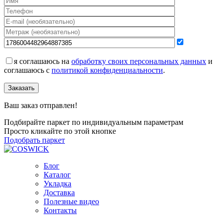
я соглашаюсь на
обработку своих персональных данных
и
соглашаюсь с
политикой конфиденциальности
.
Заказать
Ваш заказ отправлен!
Подбирайте паркет по индивидуальным параметрам
Просто кликайте по этой кнопке
Подобрать паркет
Блог
Каталог
Укладка
Доставка
Полезные видео
Контакты