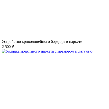
Устройство криволинейного бордюра в паркете
2 500 ₽