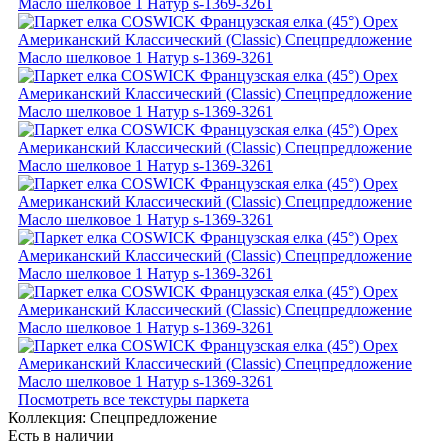
Посмотреть все текстуры паркета
Коллекция:
Спецпредложение
Есть в наличии