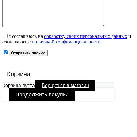
я соглашаюсь на
обработку своих персональных данных
и
соглашаюсь с
политикой конфиденциальности
.
Корзина
Корзина пуста
Вернуться в магазин
Продолжить покупки