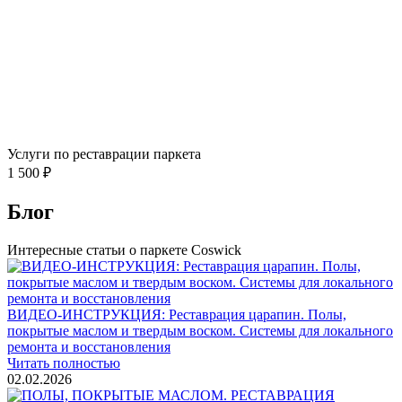
Услуги по реставрации паркета
1 500 ₽
Блог
Интересные статьи о паркете Coswick
ВИДЕО-ИНСТРУКЦИЯ: Реставрация царапин. Полы,
покрытые маслом и твердым воском. Системы для локального
ремонта и восстановления
Читать полностью
02.02.2026