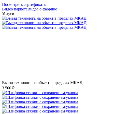
Посмотреть сертификаты
Видео паркета
Видео о фабрике
Услуги
Выезд технолога на объект в пределах МКАД
3 500 ₽