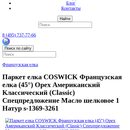
Блог
Контакты
Найти
8 (495) 737-77-66
Поиск по сайту
Французская елка
Паркет елка COSWICK Французская
елка (45°) Орех Американский
Классический (Classic)
Спецпредложение Масло шелковое 1
Натур s-1369-3261