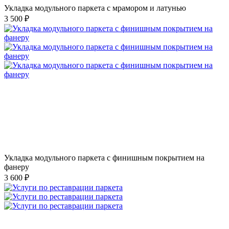
Укладка модульного паркета с мрамором и латунью
3 500 ₽
Укладка модульного паркета с финишным покрытием на
фанеру
3 600 ₽