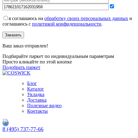
я соглашаюсь на
обработку своих персональных данных
и
соглашаюсь с
политикой конфиденциальности
.
Заказать
Ваш заказ отправлен!
Подбирайте паркет по индивидуальным параметрам
Просто кликайте по этой кнопке
Подобрать паркет
Блог
Каталог
Укладка
Доставка
Полезные видео
Контакты
8 (495) 737-77-66
Заказать обратный звонок