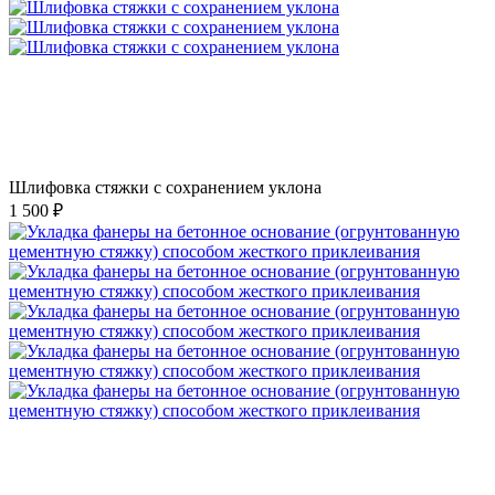
Шлифовка стяжки с сохранением уклона
1 500 ₽