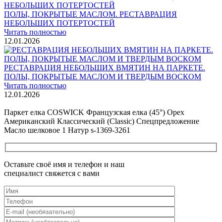
ПОЛЫ, ПОКРЫТЫЕ МАСЛОМ. РЕСТАВРАЦИЯ
НЕБОЛЬШИХ ПОТЕРТОСТЕЙ
Читать полностью
12.01.2026
РЕСТАВРАЦИЯ НЕБОЛЬШИХ ВМЯТИН НА ПАРКЕТЕ.
ПОЛЫ, ПОКРЫТЫЕ МАСЛОМ И ТВЕРДЫМ ВОСКОМ
Читать полностью
12.01.2026
Все новости о Coswick
Паркет елка COSWICK Французская елка (45°) Орех
Американский Классический (Classic) Спецпредложение
Масло шелковое 1 Натур s-1369-3261
Оставьте своё имя и телефон и наш
специалист свяжется с вами