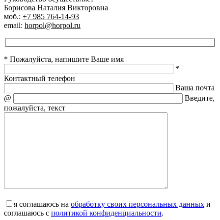
Борисова Наталия Викторовна
моб.:
+7 985 764-14-93
email:
horpol@horpol.ru
* Пожалуйста, напишите Ваше имя
*
Контактный телефон
Ваша почта
@
Введите,
пожалуйста, текст
я соглашаюсь на
обработку своих персональных данных
и
соглашаюсь с
политикой конфиденциальности
.