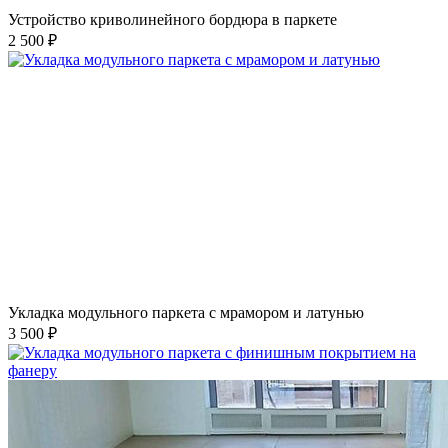
Устройство криволинейного бордюра в паркете
2 500 ₽
Укладка модульного паркета с мрамором и латунью
3 500 ₽