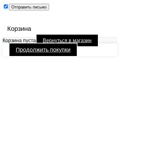
Корзина
Корзина пуста
Вернуться в магазин
Продолжить покупки