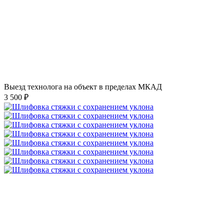
Выезд технолога на объект в пределах МКАД
3 500 ₽