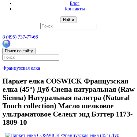
Блог
Контакты
Найти
8 (495) 737-77-66
Поиск по сайту
Французская елка
Паркет елка COSWICK Французская
елка (45°) Дуб Сиена натуральная (Raw
Sienna) Натуральная палитра (Natural
Touch collection) Масло шелковое
ультраматовое Селект энд Бэттер 1173-
1809-10