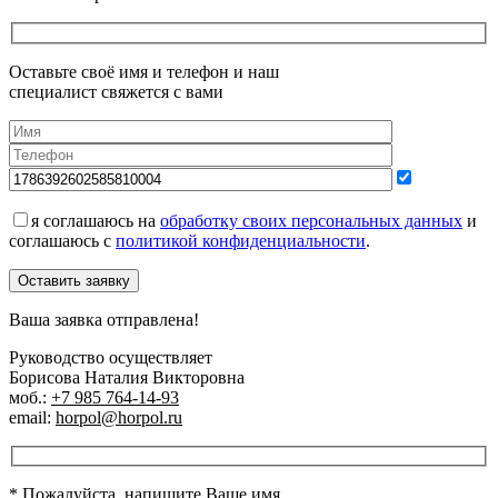
Оставьте своё имя и телефон и наш
специалист свяжется с вами
я соглашаюсь на
обработку своих персональных данных
и
соглашаюсь с
политикой конфиденциальности
.
Оставить заявку
Ваша заявка отправлена!
Руководство осуществляет
Борисова Наталия Викторовна
моб.:
+7 985 764-14-93
email:
horpol@horpol.ru
* Пожалуйста, напишите Ваше имя