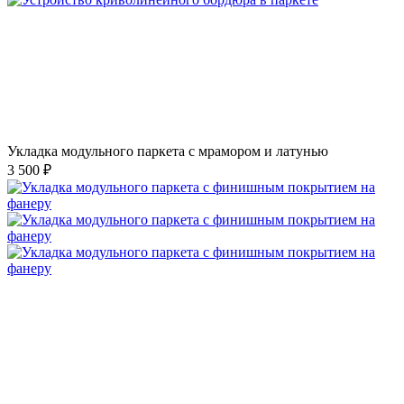
Укладка модульного паркета с мрамором и латунью
3 500 ₽