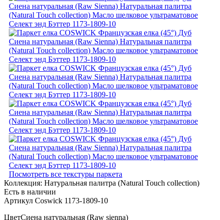
Посмотреть все текстуры паркета
Коллекция:
Натуральная палитра (Natural Touch collection)
Есть в наличии
Артикул Coswick 1173-1809-10
Цвет
Сиена натуральная (Raw sienna)