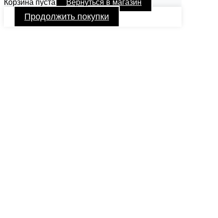
Корзина пуста
Вернуться в магазин
Продолжить покупки