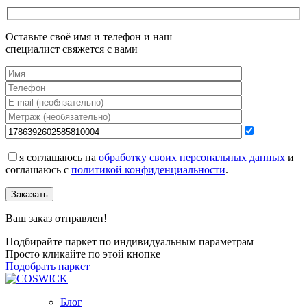
Оставьте своё имя и телефон и наш
специалист свяжется с вами
я соглашаюсь на
обработку своих персональных данных
и
соглашаюсь с
политикой конфиденциальности
.
Заказать
Ваш заказ отправлен!
Подбирайте паркет по индивидуальным параметрам
Просто кликайте по этой кнопке
Подобрать паркет
Блог