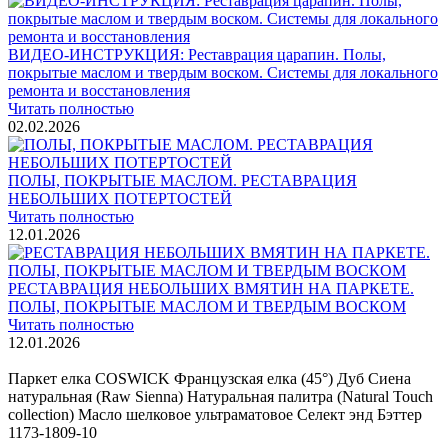
ВИДЕО-ИНСТРУКЦИЯ: Реставрация царапин. Полы,
покрытые маслом и твердым воском. Системы для локального
ремонта и восстановления
Читать полностью
02.02.2026
ПОЛЫ, ПОКРЫТЫЕ МАСЛОМ. РЕСТАВРАЦИЯ
НЕБОЛЬШИХ ПОТЕРТОСТЕЙ
Читать полностью
12.01.2026
РЕСТАВРАЦИЯ НЕБОЛЬШИХ ВМЯТИН НА ПАРКЕТЕ.
ПОЛЫ, ПОКРЫТЫЕ МАСЛОМ И ТВЕРДЫМ ВОСКОМ
Читать полностью
12.01.2026
Все новости о Coswick
Паркет елка COSWICK Французская елка (45°) Дуб Сиена
натуральная (Raw Sienna) Натуральная палитра (Natural Touch
collection) Масло шелковое ультраматовое Селект энд Бэттер
1173-1809-10