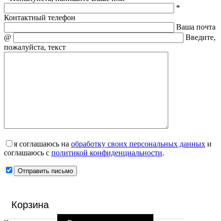
*
Контактный телефон
Ваша почта
@
Введите,
пожалуйста, текст
я соглашаюсь на
обработку своих персональных данных
и
соглашаюсь с
политикой конфиденциальности
.
Корзина