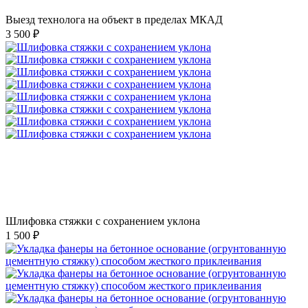
Выезд технолога на объект в пределах МКАД
3 500 ₽
Шлифовка стяжки с сохранением уклона
1 500 ₽