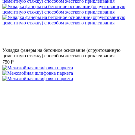
Укладка фанеры на бетонное основание (огрунтованную
цементную стяжку) способом жесткого приклеивания
750 ₽