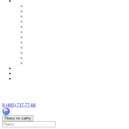
8 (495) 737-77-66
Поиск по сайту