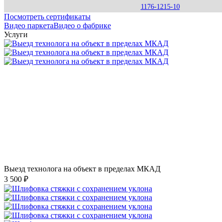
1176-1215-10
Посмотреть сертификаты
Видео паркета
Видео о фабрике
Услуги
Выезд технолога на объект в пределах МКАД
3 500 ₽