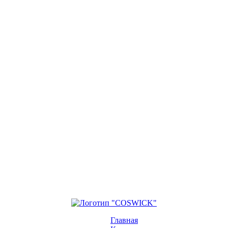
Главная