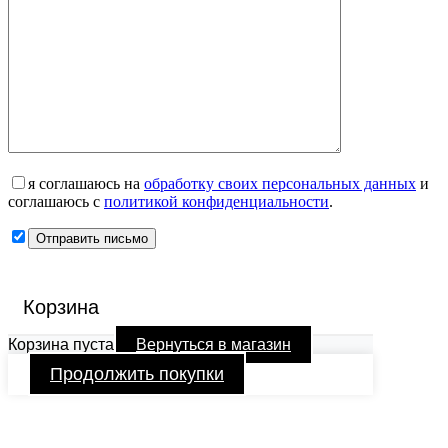
я соглашаюсь на
обработку своих персональных данных
и
соглашаюсь с
политикой конфиденциальности
.
Корзина
Корзина пуста
Вернуться в магазин
Продолжить покупки