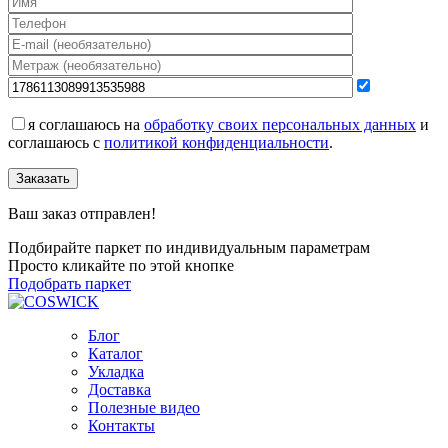
я соглашаюсь на
обработку своих персональных данных
и
соглашаюсь с
политикой конфиденциальности
.
Заказать
Ваш заказ отправлен!
Подбирайте паркет по индивидуальным параметрам
Просто кликайте по этой кнопке
Подобрать паркет
Блог
Каталог
Укладка
Доставка
Полезные видео
Контакты