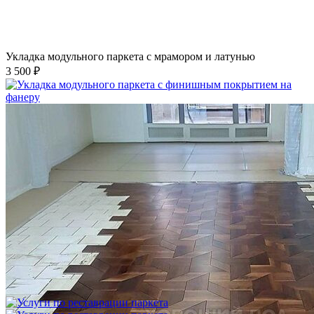
Укладка модульного паркета с мрамором и латунью
3 500 ₽
Укладка модульного паркета с финишным покрытием на
фанеру
3 600 ₽