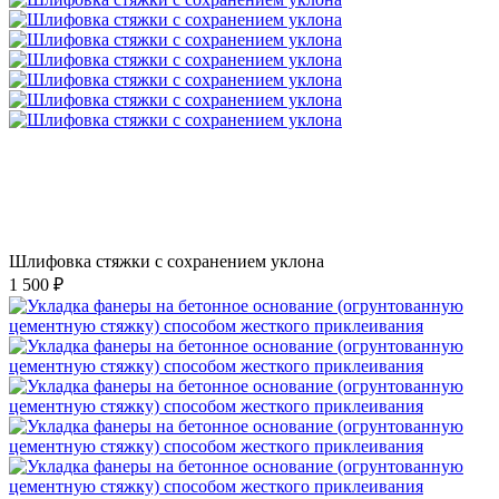
Шлифовка стяжки с сохранением уклона
1 500 ₽