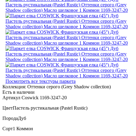
Посмотреть все текстуры паркета
Коллекция:
Оттенки серого (Grеy Shadow collection)
Есть в наличии
Артикул Coswick 1169-3247-20
Цвет
Пастель рустикальная (Pastel Rustic)
Порода
Дуб
Сорт
1 Коммон