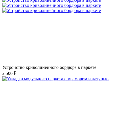
Устройство криволинейного бордюра в паркете
2 500 ₽