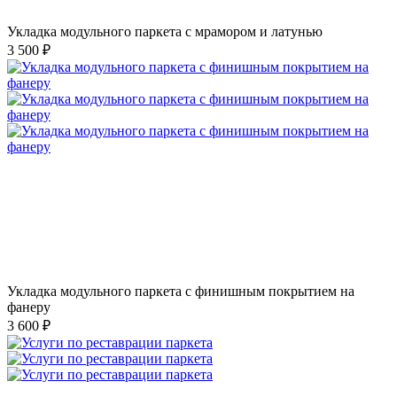
Укладка модульного паркета с мрамором и латунью
3 500 ₽
Укладка модульного паркета с финишным покрытием на
фанеру
3 600 ₽