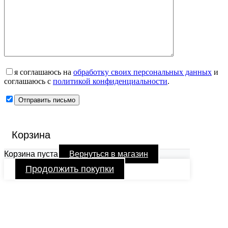
я соглашаюсь на
обработку своих персональных данных
и
соглашаюсь с
политикой конфиденциальности
.
Корзина
Корзина пуста
Вернуться в магазин
Продолжить покупки