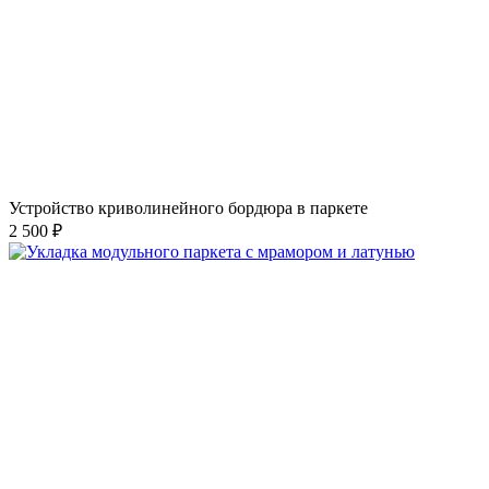
Устройство криволинейного бордюра в паркете
2 500 ₽