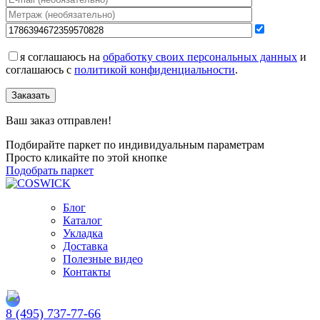
я соглашаюсь на
обработку своих персональных данных
и
соглашаюсь с
политикой конфиденциальности
.
Заказать
Ваш заказ отправлен!
Подбирайте паркет по индивидуальным параметрам
Просто кликайте по этой кнопке
Подобрать паркет
Блог
Каталог
Укладка
Доставка
Полезные видео
Контакты
8 (495) 737-77-66