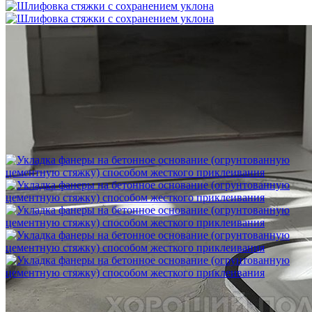
Шлифовка стяжки с сохранением уклона
1 500 ₽