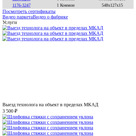
1176-3247
1 Коммон
548x127x15
Посмотреть сертификаты
Видео паркета
Видео о фабрике
Услуги
Выезд технолога на объект в пределах МКАД
3 500 ₽