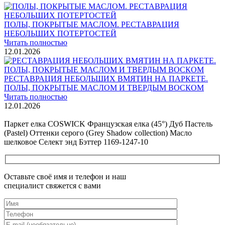
ПОЛЫ, ПОКРЫТЫЕ МАСЛОМ. РЕСТАВРАЦИЯ
НЕБОЛЬШИХ ПОТЕРТОСТЕЙ
Читать полностью
12.01.2026
РЕСТАВРАЦИЯ НЕБОЛЬШИХ ВМЯТИН НА ПАРКЕТЕ.
ПОЛЫ, ПОКРЫТЫЕ МАСЛОМ И ТВЕРДЫМ ВОСКОМ
Читать полностью
12.01.2026
Все новости о Coswick
Паркет елка COSWICK Французская елка (45°) Дуб Пастель
(Pastel) Оттенки серого (Grеy Shadow collection) Масло
шелковое Селект энд Бэттер 1169-1247-10
Оставьте своё имя и телефон и наш
специалист свяжется с вами