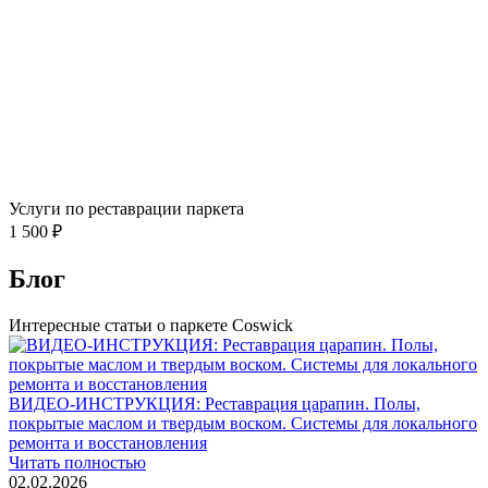
Услуги по реставрации паркета
1 500 ₽
Блог
Интересные статьи о паркете Coswick
ВИДЕО-ИНСТРУКЦИЯ: Реставрация царапин. Полы,
покрытые маслом и твердым воском. Системы для локального
ремонта и восстановления
Читать полностью
02.02.2026