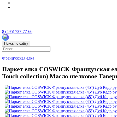
8 (495) 737-77-66
Поиск по сайту
Французская елка
Паркет елка COSWICK Французская елка
Touch collection) Масло шелковое Тавер