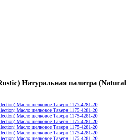
stic) Натуральная палитра (Natural