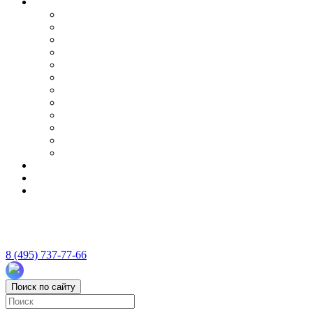
8 (495) 737-77-66
Поиск по сайту