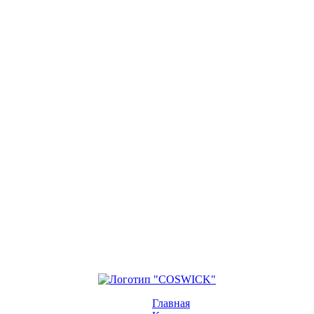
Главная