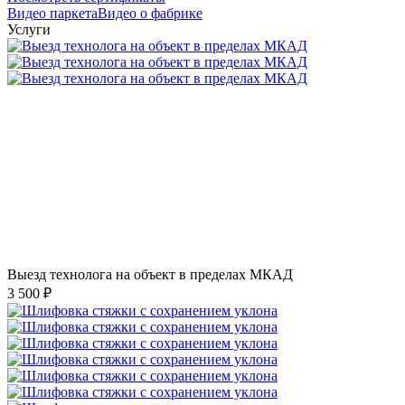
Видео паркета
Видео о фабрике
Услуги
Выезд технолога на объект в пределах МКАД
3 500 ₽