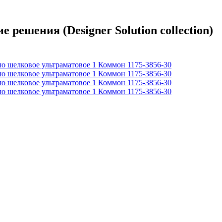
решения (Designer Solution collection)