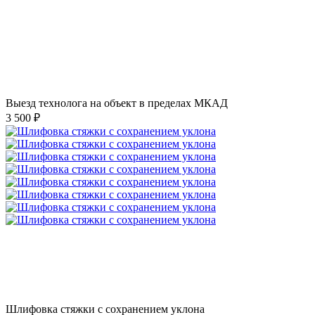
Выезд технолога на объект в пределах МКАД
3 500 ₽
Шлифовка стяжки с сохранением уклона