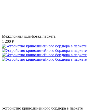
Межслойная шлифовка паркета
1 200 ₽
Устройство криволинейного бордюра в паркете