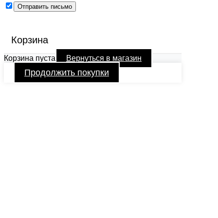
Корзина
Корзина пуста
Вернуться в магазин
Продолжить покупки