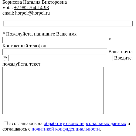
Борисова Наталия Викторовна
моб.:
+7 985 764-14-93
email:
horpol@horpol.ru
* Пожалуйста, напишите Ваше имя
*
Контактный телефон
Ваша почта
@
Введите,
пожалуйста, текст
я соглашаюсь на
обработку своих персональных данных
и
соглашаюсь с
политикой конфиденциальности
.