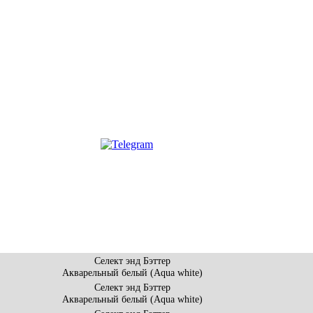
Селект энд Бэттер
Акварельный белый (Aqua white)
Селект энд Бэттер
Акварельный белый (Aqua white)