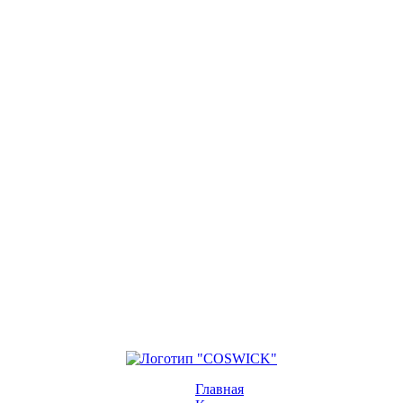
Главная