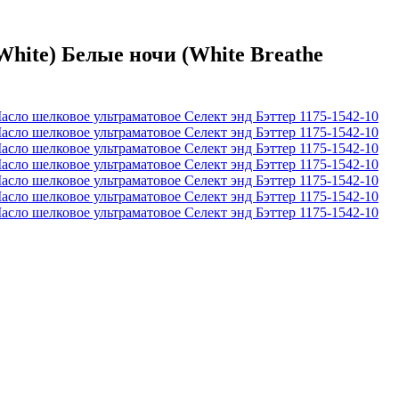
ite) Белые ночи (White Breathe