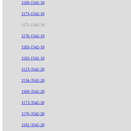
1169-1542-10
1173-1542-10
1175-1542-10
1176-1542-10
1183-1542-10
1192-1542-10
1123-3542-20
1134-3542-20
1169-3542-20
1173-3542-20
1176-3542-20
1192-3542-20