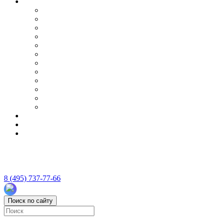
8 (495) 737-77-66
Поиск по сайту