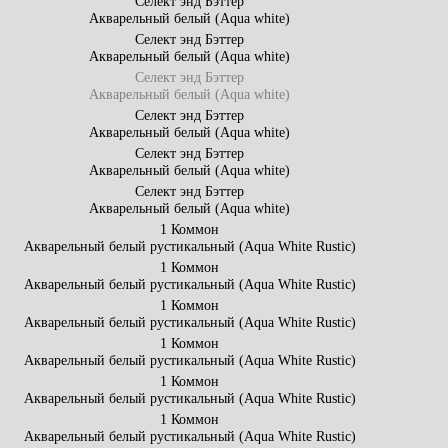
Селект энд Бэттер
Акварельный белый (Aqua white)
Селект энд Бэттер
Акварельный белый (Aqua white)
Селект энд Бэттер
Акварельный белый (Aqua white)
Селект энд Бэттер
Акварельный белый (Aqua white)
Селект энд Бэттер
Акварельный белый (Aqua white)
Селект энд Бэттер
Акварельный белый (Aqua white)
1 Коммон
Акварельный белый рустикальный (Aqua White Rustic)
1 Коммон
Акварельный белый рустикальный (Aqua White Rustic)
1 Коммон
Акварельный белый рустикальный (Aqua White Rustic)
1 Коммон
Акварельный белый рустикальный (Aqua White Rustic)
1 Коммон
Акварельный белый рустикальный (Aqua White Rustic)
1 Коммон
Акварельный белый рустикальный (Aqua White Rustic)