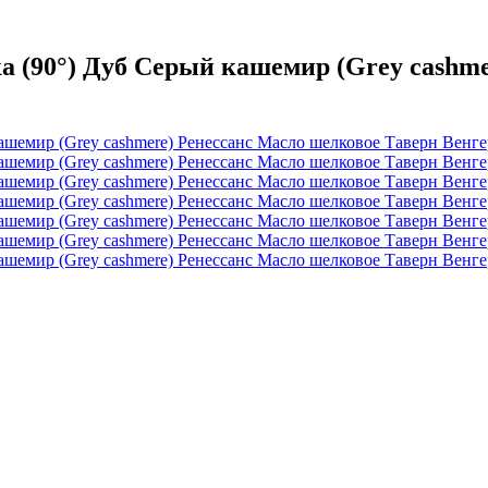
 (90°) Дуб Серый кашемир (Grey cashme