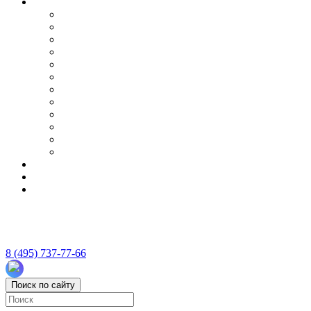
8 (495) 737-77-66
Поиск по сайту