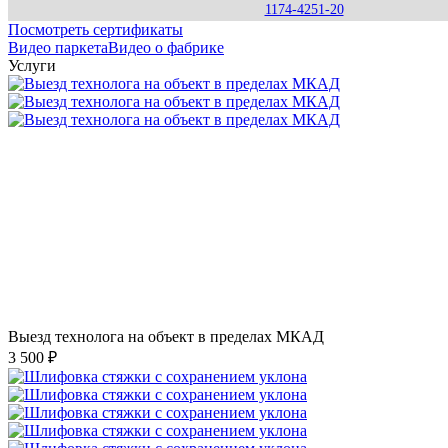
1174-4251-20
Посмотреть сертификаты
Видео паркета
Видео о фабрике
Услуги
Выезд технолога на объект в пределах МКАД
3 500 ₽