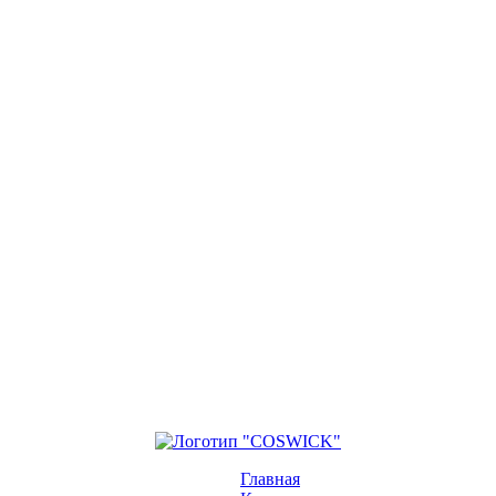
Главная