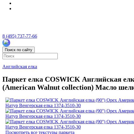
8 (495) 737-77-66
Поиск по сайту
Английская елка
Паркет елка COSWICK Английская елка
(American Walnut collection) Масло шел
Посмотреть все текстуры паркета