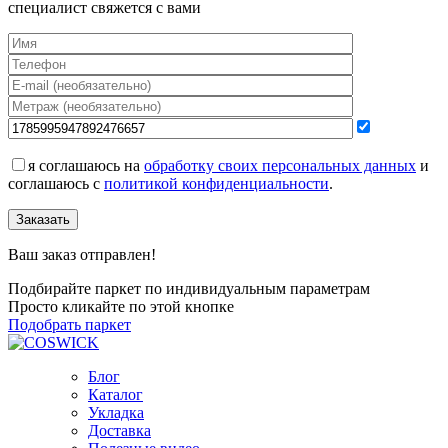
специалист свяжется с вами
я соглашаюсь на
обработку своих персональных данных
и
соглашаюсь с
политикой конфиденциальности
.
Заказать
Ваш заказ отправлен!
Подбирайте паркет по индивидуальным параметрам
Просто кликайте по этой кнопке
Подобрать паркет
Блог
Каталог
Укладка
Доставка