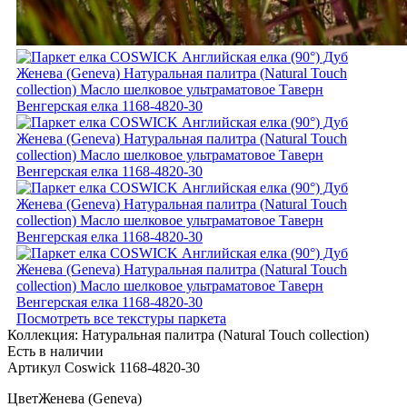
Посмотреть все текстуры паркета
Коллекция:
Натуральная палитра (Natural Touch collection)
Есть в наличии
Артикул Coswick 1168-4820-30
Цвет
Женева (Geneva)