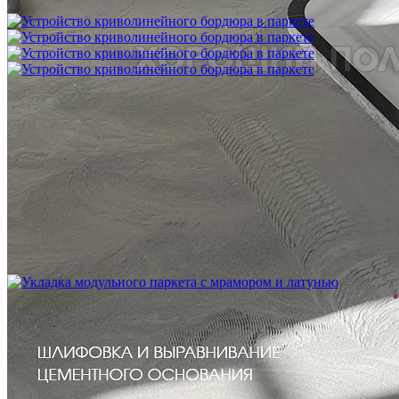
1 200 ₽
Устройство криволинейного бордюра в паркете
2 500 ₽