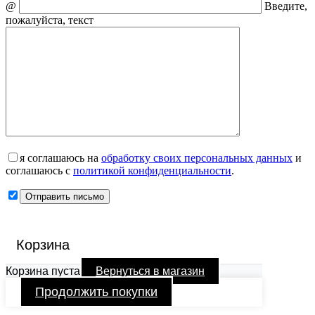
@
Введите,
пожалуйста, текст
я соглашаюсь на
обработку своих персональных данных
и
соглашаюсь с
политикой конфиденциальности
.
Корзина
Корзина пуста
Вернуться в магазин
Продолжить покупки