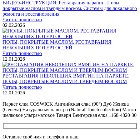
ВИДЕО-ИНСТРУКЦИЯ: Реставрация царапин. Полы,
покрытые маслом и твердым воском. Системы для локального
ремонта и восстановления
Читать полностью
02.02.2026
ПОЛЫ, ПОКРЫТЫЕ МАСЛОМ. РЕСТАВРАЦИЯ
НЕБОЛЬШИХ ПОТЕРТОСТЕЙ
Читать полностью
12.01.2026
РЕСТАВРАЦИЯ НЕБОЛЬШИХ ВМЯТИН НА ПАРКЕТЕ.
ПОЛЫ, ПОКРЫТЫЕ МАСЛОМ И ТВЕРДЫМ ВОСКОМ
Читать полностью
12.01.2026
Все новости о Coswick
Паркет елка COSWICK Английская елка (90°) Дуб Женева
(Geneva) Натуральная палитра (Natural Touch collection) Масло
шелковое ультраматовое Таверн Венгерская елка 1168-4820-30
Оставьте своё имя и телефон и наш