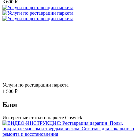
3 600 ₽
Услуги по реставрации паркета
1 500 ₽
Блог
Интересные статьи о паркете Coswick