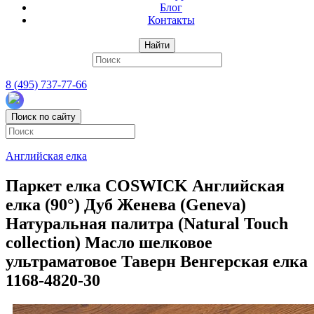
Блог
Контакты
Найти
8 (495) 737-77-66
Поиск по сайту
Английская елка
Паркет елка COSWICK Английская
елка (90°) Дуб Женева (Geneva)
Натуральная палитра (Natural Touch
collection) Масло шелковое
ультраматовое Таверн Венгерская елка
1168-4820-30