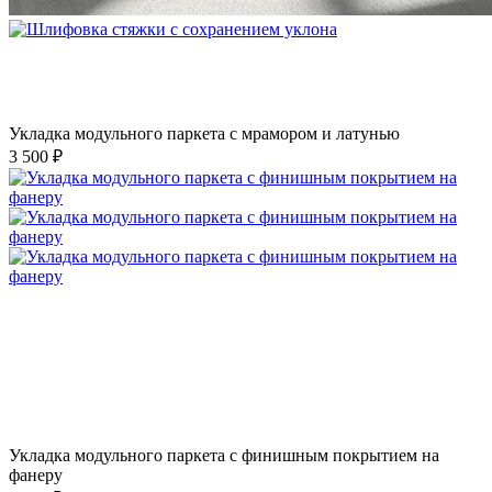
Укладка модульного паркета с мрамором и латунью
3 500 ₽
Укладка модульного паркета с финишным покрытием на
фанеру