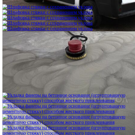
3 500 ₽
Шлифовка стяжки с сохранением уклона
1 500 ₽