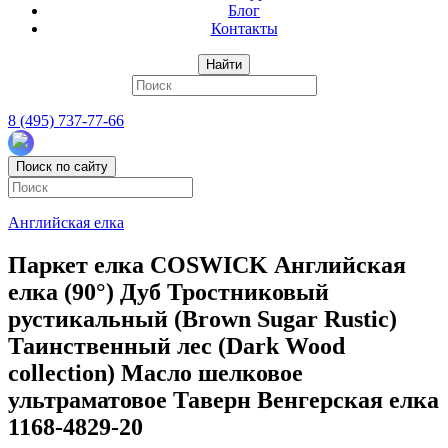
Блог
Контакты
Найти
8 (495) 737-77-66
Поиск по сайту
Английская елка
Паркет елка COSWICK Английская
елка (90°) Дуб Тростниковый
рустикальный (Brown Sugar Rustic)
Таинственный лес (Dark Wood
collection) Масло шелковое
ультраматовое Таверн Венгерская елка
1168-4829-20