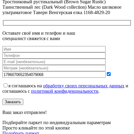
Тростниковый рустикальный (Brown Sugar Rustic)
Таинственный лес (Dark Wood collection) Масло шелковое
ультраматовое Таверн Венгерская елка 1168-4829-20
Оставьте своё имя и телефон и наш
специалист свяжется с вами
я соглашаюсь на
обработку своих персональных данных
и
соглашаюсь с
политикой конфиденциальности
.
Заказать
Ваш заказ отправлен!
Подбирайте паркет по индивидуальным параметрам
Просто кликайте по этой кнопке
Подобрать паркет