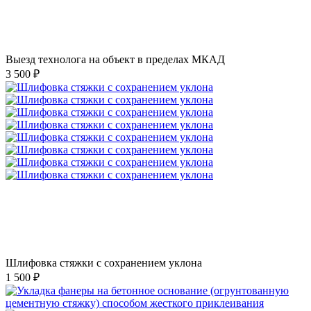
Выезд технолога на объект в пределах МКАД
3 500 ₽
Шлифовка стяжки с сохранением уклона
1 500 ₽