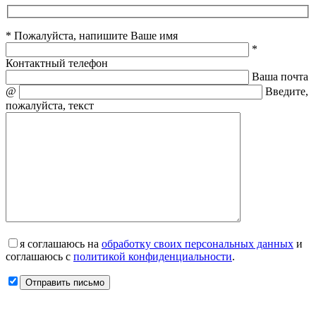
* Пожалуйста, напишите Ваше имя
*
Контактный телефон
Ваша почта
@
Введите,
пожалуйста, текст
я соглашаюсь на
обработку своих персональных данных
и
соглашаюсь с
политикой конфиденциальности
.