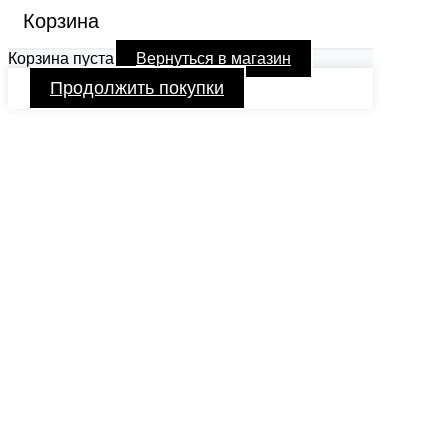
Корзина
Корзина пуста
Вернуться в магазин
Продолжить покупки