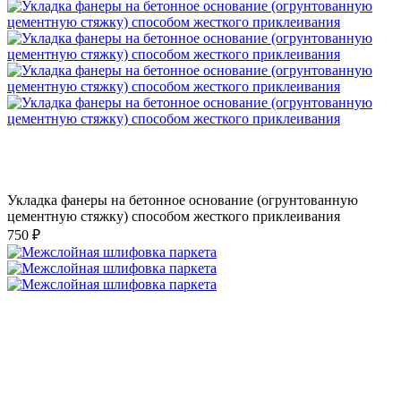
Укладка фанеры на бетонное основание (огрунтованную
цементную стяжку) способом жесткого приклеивания
750 ₽