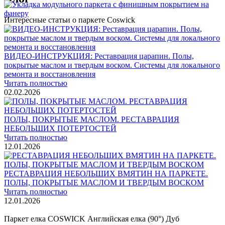
Интересные статьи о паркете Coswick
ВИДЕО-ИНСТРУКЦИЯ: Реставрация царапин. Полы,
покрытые маслом и твердым воском. Системы для локального
ремонта и восстановления
Читать полностью
02.02.2026
ПОЛЫ, ПОКРЫТЫЕ МАСЛОМ. РЕСТАВРАЦИЯ
НЕБОЛЬШИХ ПОТЕРТОСТЕЙ
Читать полностью
12.01.2026
РЕСТАВРАЦИЯ НЕБОЛЬШИХ ВМЯТИН НА ПАРКЕТЕ.
ПОЛЫ, ПОКРЫТЫЕ МАСЛОМ И ТВЕРДЫМ ВОСКОМ
Читать полностью
12.01.2026
Все новости о Coswick
Паркет елка COSWICK Английская елка (90°) Дуб