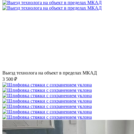
Выезд технолога на объект в пределах МКАД
3 500 ₽