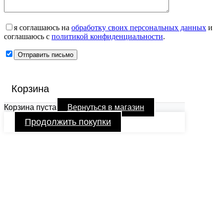
я соглашаюсь на
обработку своих персональных данных
и
соглашаюсь с
политикой конфиденциальности
.
Корзина
Корзина пуста
Вернуться в магазин
Продолжить покупки