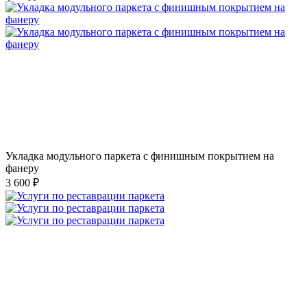
Укладка модульного паркета с финишным покрытием на
фанеру
3 600 ₽