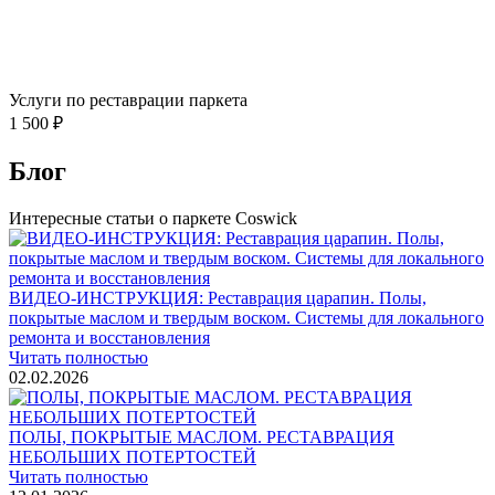
Услуги по реставрации паркета
1 500 ₽
Блог
Интересные статьи о паркете Coswick
ВИДЕО-ИНСТРУКЦИЯ: Реставрация царапин. Полы,
покрытые маслом и твердым воском. Системы для локального
ремонта и восстановления
Читать полностью
02.02.2026
ПОЛЫ, ПОКРЫТЫЕ МАСЛОМ. РЕСТАВРАЦИЯ
НЕБОЛЬШИХ ПОТЕРТОСТЕЙ
Читать полностью