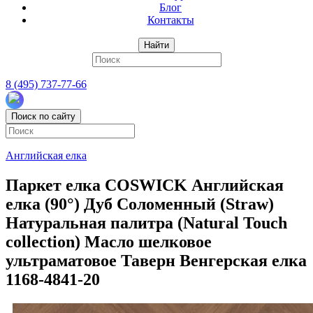
Блог
Контакты
Найти
8 (495) 737-77-66
Поиск по сайту
Английская елка
Паркет елка COSWICK Английская
елка (90°) Дуб Соломенный (Straw)
Натуральная палитра (Natural Touch
collection) Масло шелковое
ультраматовое Таверн Венгерская елка
1168-4841-20