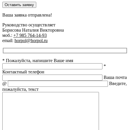
Оставить заявку
Ваша заявка отправлена!
Руководство осуществляет
Борисова Наталия Викторовна
моб.:
+7 985 764-14-93
email:
horpol@horpol.ru
* Пожалуйста, напишите Ваше имя
*
Контактный телефон
Ваша почта
@
Введите,
пожалуйста, текст