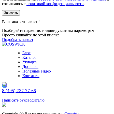
соглашаюсь с
политикой конфиденциальности
.
Заказать
Ваш заказ отправлен!
Подбирайте паркет по индивидуальным параметрам
Просто кликайте по этой кнопке
Подобрать паркет
Блог
Каталог
Укладка
Доставка
Полезные видео
Контакты
8 (495) 737-77-66
Заказать обратный звонок
Написать руководителю
Copyright (c) Все права защищены |
Coswick