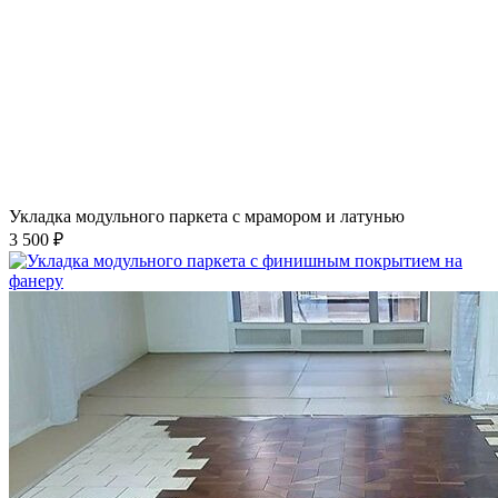
Укладка модульного паркета с мрамором и латунью
3 500 ₽