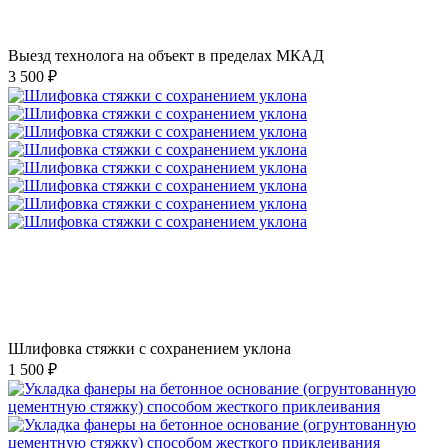
Выезд технолога на объект в пределах МКАД
3 500 ₽
Шлифовка стяжки с сохранением уклона
1 500 ₽