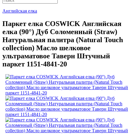
Английская елка
Паркет елка COSWICK Английская
елка (90°) Дуб Соломенный (Straw)
Натуральная палитра (Natural Touch
collection) Масло шелковое
ультраматовое Таверн Штучный
паркет 1151-4841-20