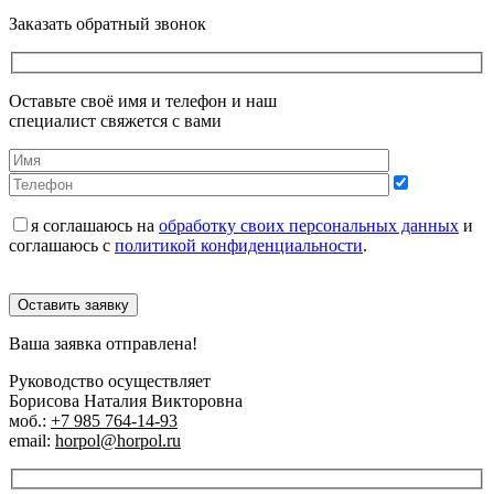
Заказать обратный звонок
Оставьте своё имя и телефон и наш
специалист свяжется с вами
я соглашаюсь на
обработку своих персональных данных
и
соглашаюсь с
политикой конфиденциальности
.
Оставить заявку
Ваша заявка отправлена!
Руководство осуществляет
Борисова Наталия Викторовна
моб.:
+7 985 764-14-93
email:
horpol@horpol.ru