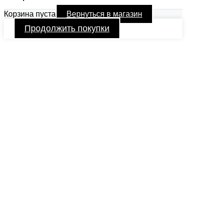
Корзина пуста
Вернуться в магазин
Продолжить покупки