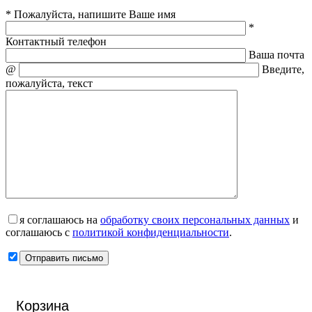
* Пожалуйста, напишите Ваше имя
*
Контактный телефон
Ваша почта
@
Введите,
пожалуйста, текст
я соглашаюсь на
обработку своих персональных данных
и
соглашаюсь с
политикой конфиденциальности
.
Корзина