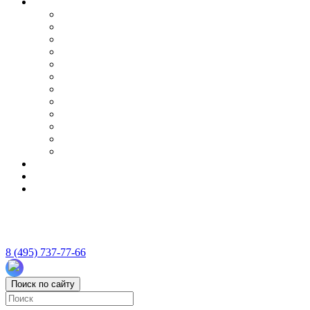
8 (495) 737-77-66
Поиск по сайту