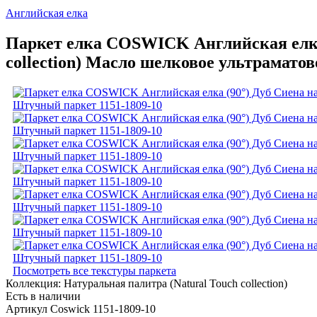
Английская елка
Паркет елка COSWICK Английская елка 
collection) Масло шелковое ультрамато
Посмотреть все текстуры паркета
Коллекция:
Натуральная палитра (Natural Touch collection)
Есть в наличии
Артикул Coswick 1151-1809-10