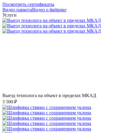
Посмотреть сертификаты
Видео паркета
Видео о фабрике
Услуги
Выезд технолога на объект в пределах МКАД
3 500 ₽