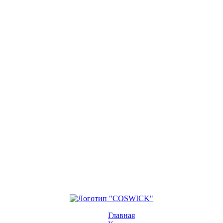
Главная