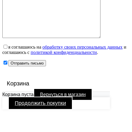
я соглашаюсь на
обработку своих персональных данных
и
соглашаюсь с
политикой конфиденциальности
.
Корзина
Корзина пуста
Вернуться в магазин
Продолжить покупки