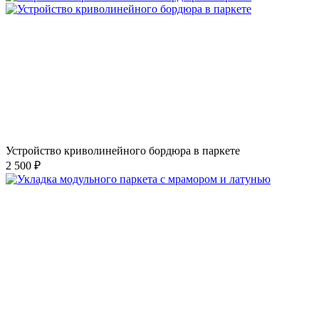
Устройство криволинейного бордюра в паркете
2 500 ₽