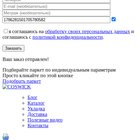
я соглашаюсь на
обработку своих персональных данных
и
соглашаюсь с
политикой конфиденциальности
.
Заказать
Ваш заказ отправлен!
Подбирайте паркет по индивидуальным параметрам
Просто кликайте по этой кнопке
Подобрать паркет
Блог
Каталог
Укладка
Доставка
Полезные видео
Контакты