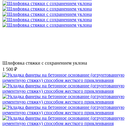
Шлифовка стяжки с сохранением уклона
1 500 ₽