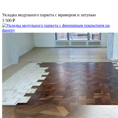
Укладка модульного паркета с мрамором и латунью
3 500 ₽
Укладка модульного паркета с финишным покрытием на
фанеру
3 600 ₽