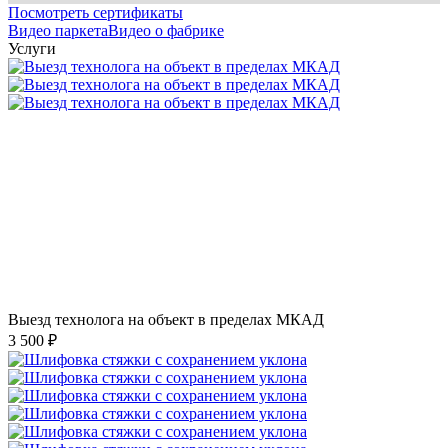
Посмотреть сертификаты
Видео паркета
Видео о фабрике
Услуги
Выезд технолога на объект в пределах МКАД
3 500 ₽