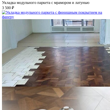
Укладка модульного паркета с мрамором и латунью
3 500 ₽
Укладка модульного паркета с финишным покрытием на
фанеру
3 600 ₽