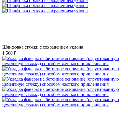
Шлифовка стяжки с сохранением уклона
1 500 ₽