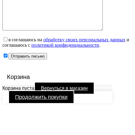
я соглашаюсь на
обработку своих персональных данных
и
соглашаюсь с
политикой конфиденциальности
.
Корзина
Корзина пуста
Вернуться в магазин
Продолжить покупки