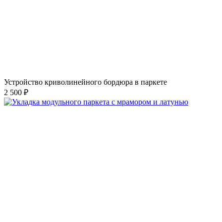
Устройство криволинейного бордюра в паркете
2 500 ₽