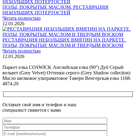
ПОЛЫ, ПОКРЫТЫЕ МАСЛОМ. РЕСТАВРАЦИЯ
НЕБОЛЬШИХ ПОТЕРТОСТЕЙ
Читать полностью
12.01.2026
РЕСТАВРАЦИЯ НЕБОЛЬШИХ ВМЯТИН НА ПАРКЕТЕ.
ПОЛЫ, ПОКРЫТЫЕ МАСЛОМ И ТВЕРДЫМ ВОСКОМ
Читать полностью
12.01.2026
Все новости о Coswick
Паркет елка COSWICK Английская елка (90°) Дуб Серый
вельвет (Grey Velvet) Оттенки серого (Grеy Shadow collection)
Масло шелковое ультраматовое Таверн Венгерская елка 1168-
4874-20
Оставьте своё имя и телефон и наш
специалист свяжется с вами