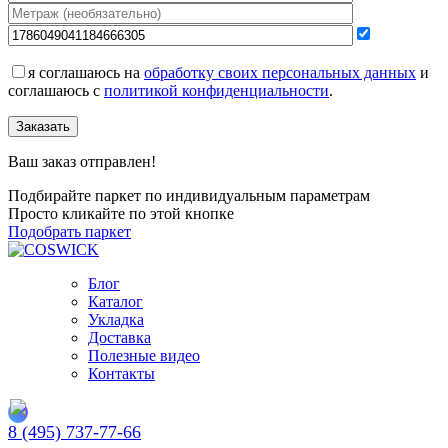
я соглашаюсь на
обработку своих персональных данных
и
соглашаюсь с
политикой конфиденциальности
.
Заказать
Ваш заказ отправлен!
Подбирайте паркет по индивидуальным параметрам
Просто кликайте по этой кнопке
Подобрать паркет
Блог
Каталог
Укладка
Доставка
Полезные видео
Контакты
8 (495) 737-77-66