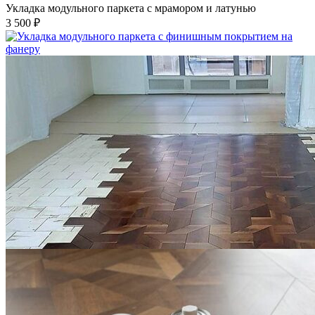
Укладка модульного паркета с мрамором и латунью
3 500 ₽
Укладка модульного паркета с финишным покрытием на
фанеру
3 600 ₽