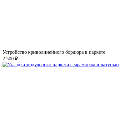
Устройство криволинейного бордюра в паркете
2 500 ₽