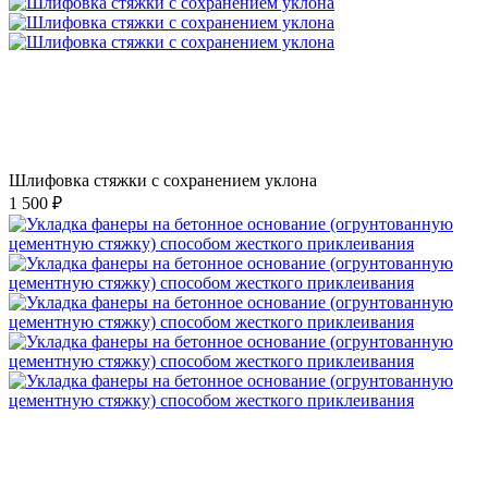
Шлифовка стяжки с сохранением уклона
1 500 ₽