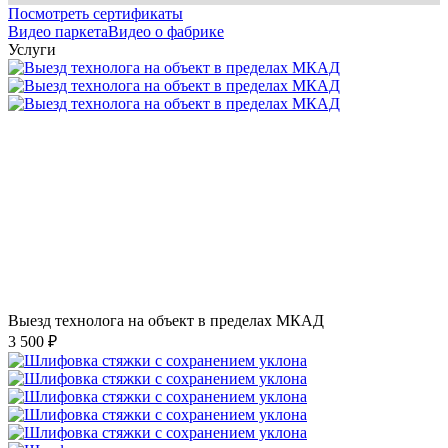
Посмотреть сертификаты
Видео паркета
Видео о фабрике
Услуги
Выезд технолога на объект в пределах МКАД
3 500 ₽