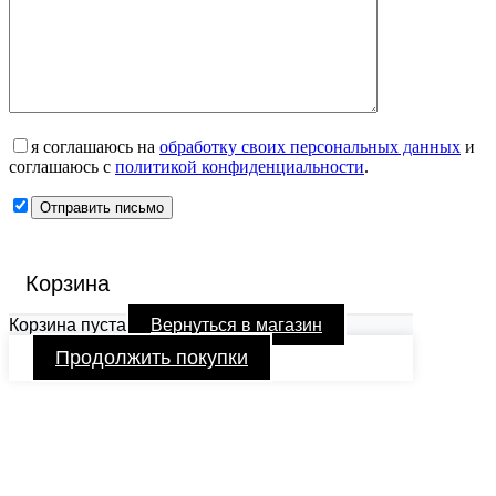
я соглашаюсь на
обработку своих персональных данных
и
соглашаюсь с
политикой конфиденциальности
.
Корзина
Корзина пуста
Вернуться в магазин
Продолжить покупки