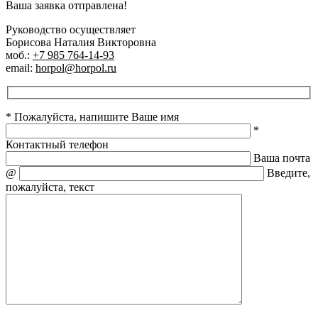
Ваша заявка отправлена!
Руководство осуществляет
Борисова Наталия Викторовна
моб.:
+7 985 764-14-93
email:
horpol@horpol.ru
* Пожалуйста, напишите Ваше имя
*
Контактный телефон
Ваша почта
@
Введите,
пожалуйста, текст