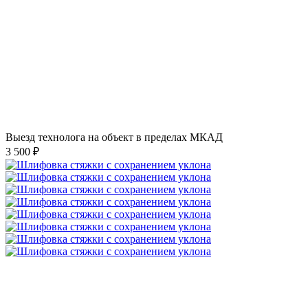
Выезд технолога на объект в пределах МКАД
3 500 ₽