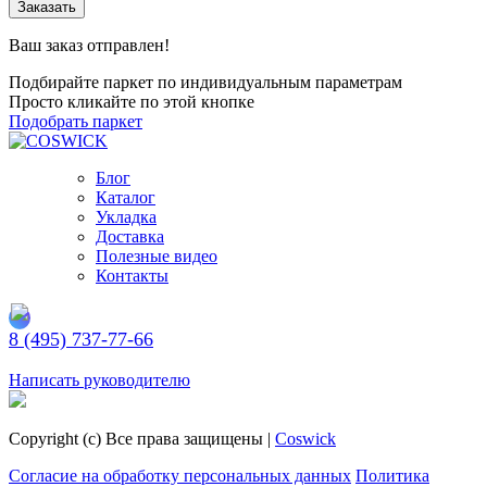
Заказать
Ваш заказ отправлен!
Подбирайте паркет по индивидуальным параметрам
Просто кликайте по этой кнопке
Подобрать паркет
Блог
Каталог
Укладка
Доставка
Полезные видео
Контакты
8 (495) 737-77-66
Заказать обратный звонок
Написать руководителю
Copyright (c) Все права защищены |
Coswick
Согласие на обработку персональных данных
Политика