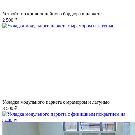
Устройство криволинейного бордюра в паркете
2 500 ₽
Укладка модульного паркета с мрамором и латунью
3 500 ₽