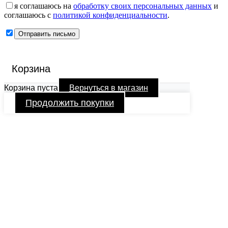
я соглашаюсь на
обработку своих персональных данных
и
соглашаюсь с
политикой конфиденциальности
.
Корзина
Корзина пуста
Вернуться в магазин
Продолжить покупки