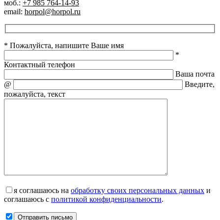
моб.:
+7 985 764-14-93
email:
horpol@horpol.ru
* Пожалуйста, напишите Ваше имя
*
Контактный телефон
Ваша почта
@
Введите,
пожалуйста, текст
я соглашаюсь на
обработку своих персональных данных
и
соглашаюсь с
политикой конфиденциальности
.