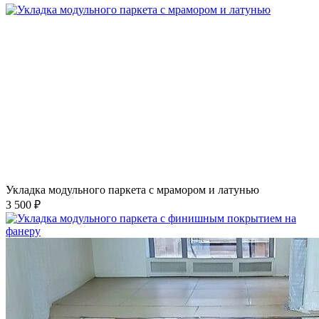
Укладка модульного паркета с мрамором и латунью
3 500 ₽