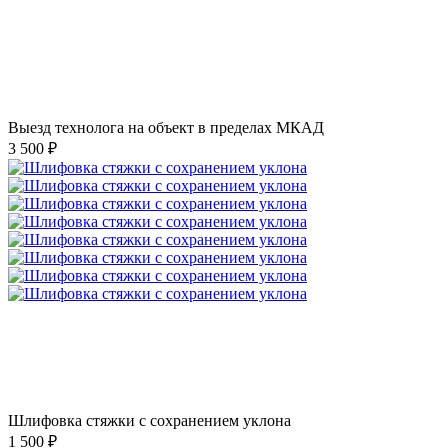
Выезд технолога на объект в пределах МКАД
3 500 ₽
Шлифовка стяжки с сохранением уклона
1 500 ₽