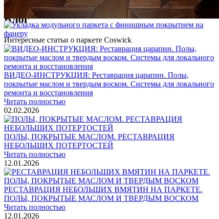
Блог
Интересные статьи о паркете Coswick
ВИДЕО-ИНСТРУКЦИЯ: Реставрация царапин. Полы,
покрытые маслом и твердым воском. Системы для локального
ремонта и восстановления
Читать полностью
02.02.2026
ПОЛЫ, ПОКРЫТЫЕ МАСЛОМ. РЕСТАВРАЦИЯ
НЕБОЛЬШИХ ПОТЕРТОСТЕЙ
Читать полностью
12.01.2026
РЕСТАВРАЦИЯ НЕБОЛЬШИХ ВМЯТИН НА ПАРКЕТЕ.
ПОЛЫ, ПОКРЫТЫЕ МАСЛОМ И ТВЕРДЫМ ВОСКОМ
Читать полностью
12.01.2026