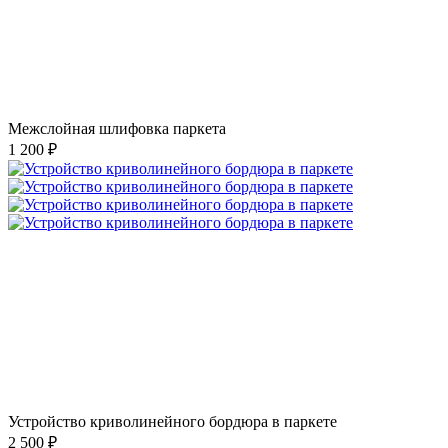
Межслойная шлифовка паркета
1 200 ₽
Устройство криволинейного бордюра в паркете
2 500 ₽