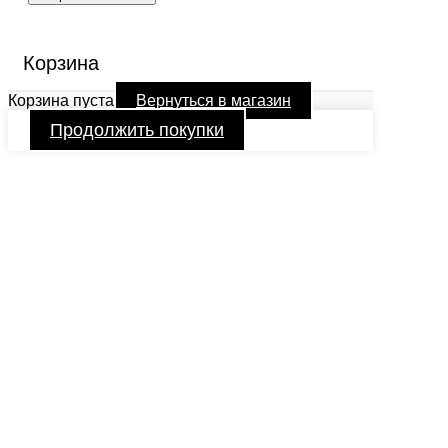
Корзина
Корзина пуста
Вернуться в магазин
Продолжить покупки