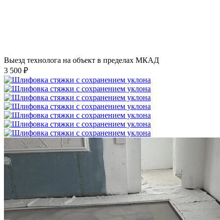
Выезд технолога на объект в пределах МКАД
3 500 ₽
Шлифовка стяжки с сохранением уклона
1 500 ₽