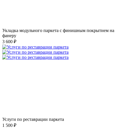
Укладка модульного паркета с финишным покрытием на
фанеру
3 600 ₽
Услуги по реставрации паркета
1 500 ₽