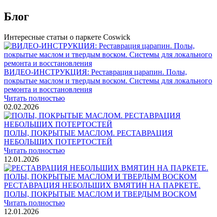
Блог
Интересные статьи о паркете Coswick
ВИДЕО-ИНСТРУКЦИЯ: Реставрация царапин. Полы,
покрытые маслом и твердым воском. Системы для локального
ремонта и восстановления
Читать полностью
02.02.2026
ПОЛЫ, ПОКРЫТЫЕ МАСЛОМ. РЕСТАВРАЦИЯ
НЕБОЛЬШИХ ПОТЕРТОСТЕЙ
Читать полностью
12.01.2026
РЕСТАВРАЦИЯ НЕБОЛЬШИХ ВМЯТИН НА ПАРКЕТЕ.
ПОЛЫ, ПОКРЫТЫЕ МАСЛОМ И ТВЕРДЫМ ВОСКОМ
Читать полностью
12.01.2026