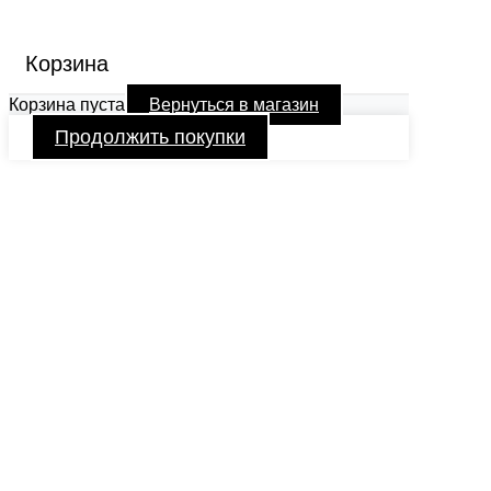
Корзина
Корзина пуста
Вернуться в магазин
Продолжить покупки