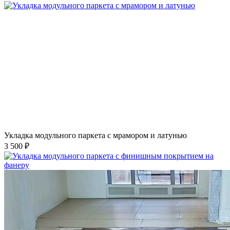
Укладка модульного паркета с мрамором и латунью
3 500 ₽