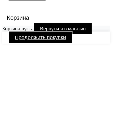
Корзина
Корзина пуста
Вернуться в магазин
Продолжить покупки