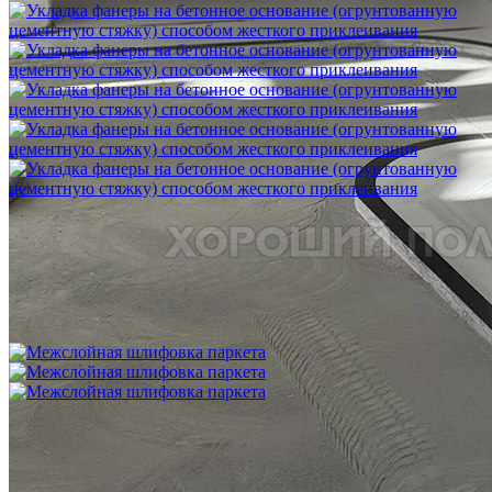
Укладка фанеры на бетонное основание (огрунтованную
цементную стяжку) способом жесткого приклеивания
750 ₽