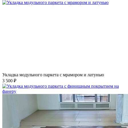
Укладка модульного паркета с мрамором и латунью
3 500 ₽