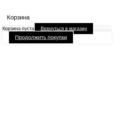
Корзина
Корзина пуста
Вернуться в магазин
Продолжить покупки