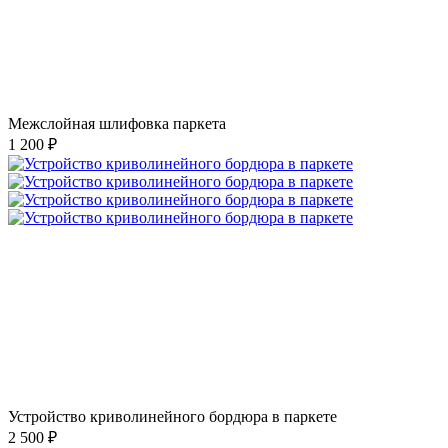
Межслойная шлифовка паркета
1 200 ₽
Устройство криволинейного бордюра в паркете
2 500 ₽