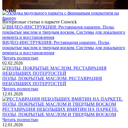
Блог
Интересные статьи о паркете Coswick
ВИДЕО-ИНСТРУКЦИЯ: Реставрация царапин. Полы,
покрытые маслом и твердым воском. Системы для локального
ремонта и восстановления
Читать полностью
02.02.2026
ПОЛЫ, ПОКРЫТЫЕ МАСЛОМ. РЕСТАВРАЦИЯ
НЕБОЛЬШИХ ПОТЕРТОСТЕЙ
Читать полностью
12.01.2026
РЕСТАВРАЦИЯ НЕБОЛЬШИХ ВМЯТИН НА ПАРКЕТЕ.
ПОЛЫ, ПОКРЫТЫЕ МАСЛОМ И ТВЕРДЫМ ВОСКОМ
Читать полностью
12.01.2026