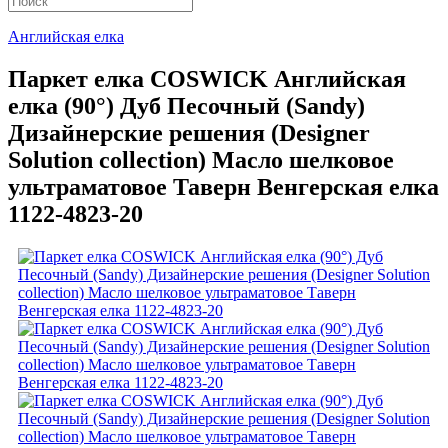
Английская елка
Паркет елка COSWICK Английская
елка (90°) Дуб Песочный (Sandy)
Дизайнерские решения (Designer
Solution collection) Масло шелковое
ультраматовое Таверн Венгерская елка
1122-4823-20