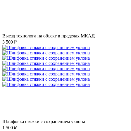
Выезд технолога на объект в пределах МКАД
3 500 ₽
Шлифовка стяжки с сохранением уклона
1 500 ₽