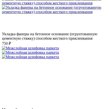
Укладка фанеры на бетонное основание (огрунтованную
цементную стяжку) способом жесткого приклеивания
750 ₽