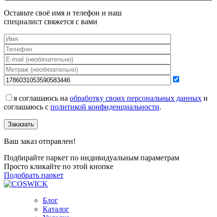
Оставьте своё имя и телефон и наш
специалист свяжется с вами
я соглашаюсь на
обработку своих персональных данных
и
соглашаюсь с
политикой конфиденциальности
.
Заказать
Ваш заказ отправлен!
Подбирайте паркет по индивидуальным параметрам
Просто кликайте по этой кнопке
Подобрать паркет
Блог
Каталог