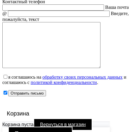
Контактный телефон
Ваша почта
@
Введите,
пожалуйста, текст
я соглашаюсь на
обработку своих персональных данных
и
соглашаюсь с
политикой конфиденциальности
.
Корзина
Корзина пуста
Вернуться в магазин