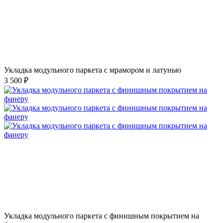
Укладка модульного паркета с мрамором и латунью
3 500 ₽
Укладка модульного паркета с финишным покрытием на