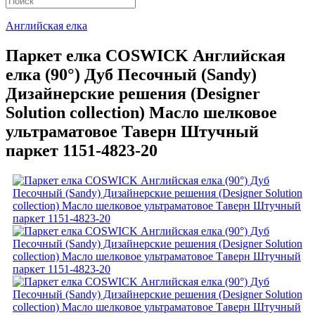
Английская елка
Паркет елка COSWICK Английская
елка (90°) Дуб Песочный (Sandy)
Дизайнерские решения (Designer
Solution collection) Масло шелковое
ультраматовое Таверн Штучный
паркет 1151-4823-20