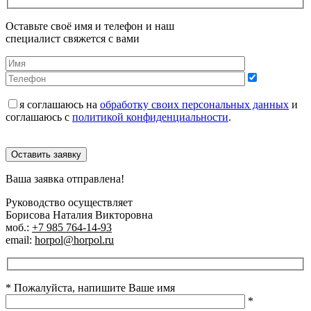
Оставьте своё имя и телефон и наш
специалист свяжется с вами
я соглашаюсь на
обработку своих персональных данных
и
соглашаюсь с
политикой конфиденциальности
.
Оставить заявку
Ваша заявка отправлена!
Руководство осуществляет
Борисова Наталия Викторовна
моб.:
+7 985 764-14-93
email:
horpol@horpol.ru
* Пожалуйста, напишите Ваше имя
*