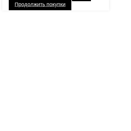
Продолжить покупки