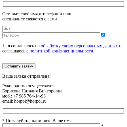
Оставьте своё имя и телефон и наш
специалист свяжется с вами
я соглашаюсь на
обработку своих персональных данных
и
соглашаюсь с
политикой конфиденциальности
.
Оставить заявку
Ваша заявка отправлена!
Руководство осуществляет
Борисова Наталия Викторовна
моб.:
+7 985 764-14-93
email:
horpol@horpol.ru
* Пожалуйста, напишите Ваше имя
*