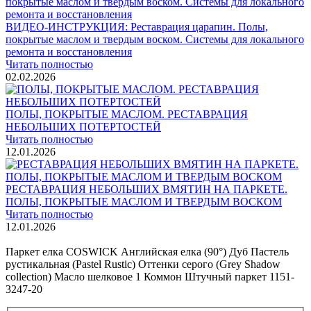
ВИДЕО-ИНСТРУКЦИЯ: Реставрация царапин. Полы,
покрытые маслом и твердым воском. Системы для локального
ремонта и восстановления
Читать полностью
02.02.2026
ПОЛЫ, ПОКРЫТЫЕ МАСЛОМ. РЕСТАВРАЦИЯ
НЕБОЛЬШИХ ПОТЕРТОСТЕЙ
Читать полностью
12.01.2026
РЕСТАВРАЦИЯ НЕБОЛЬШИХ ВМЯТИН НА ПАРКЕТЕ.
ПОЛЫ, ПОКРЫТЫЕ МАСЛОМ И ТВЕРДЫМ ВОСКОМ
Читать полностью
12.01.2026
Все новости о Coswick
Паркет елка COSWICK Английская елка (90°) Дуб Пастель
рустикальная (Pastel Rustic) Оттенки серого (Grеy Shadow
collection) Масло шелковое 1 Коммон Штучный паркет 1151-
3247-20