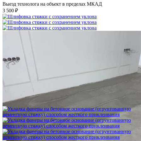
Выезд технолога на объект в пределах МКАД
3 500 ₽
Шлифовка стяжки с сохранением уклона
1 500 ₽