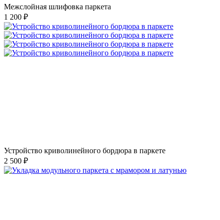
Межслойная шлифовка паркета
1 200 ₽
Устройство криволинейного бордюра в паркете
2 500 ₽