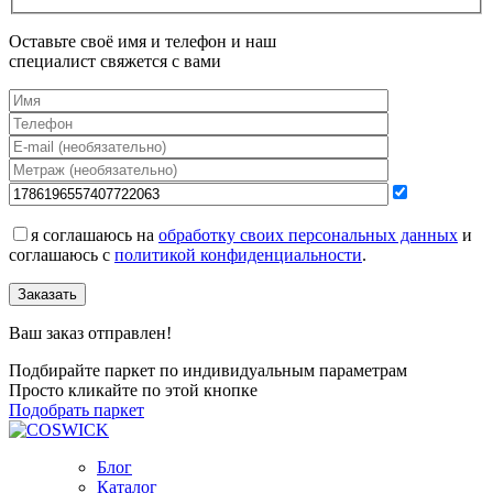
Оставьте своё имя и телефон и наш
специалист свяжется с вами
я соглашаюсь на
обработку своих персональных данных
и
соглашаюсь с
политикой конфиденциальности
.
Заказать
Ваш заказ отправлен!
Подбирайте паркет по индивидуальным параметрам
Просто кликайте по этой кнопке
Подобрать паркет
Блог
Каталог