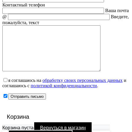
Контактный телефон
Ваша почта
@
Введите,
пожалуйста, текст
я соглашаюсь на
обработку своих персональных данных
и
соглашаюсь с
политикой конфиденциальности
.
Корзина
Корзина пуста
Вернуться в магазин