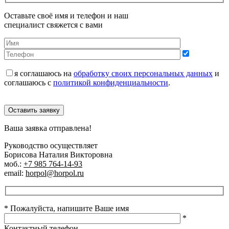
Оставьте своё имя и телефон и наш
специалист свяжется с вами
я соглашаюсь на
обработку своих персональных данных
и
соглашаюсь с
политикой конфиденциальности
.
Оставить заявку
Ваша заявка отправлена!
Руководство осуществляет
Борисова Наталия Викторовна
моб.:
+7 985 764-14-93
email:
horpol@horpol.ru
* Пожалуйста, напишите Ваше имя
*
Контактный телефон