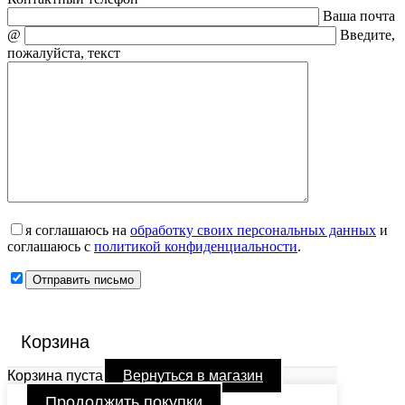
Ваша почта
@
Введите,
пожалуйста, текст
я соглашаюсь на
обработку своих персональных данных
и
соглашаюсь с
политикой конфиденциальности
.
Корзина
Корзина пуста
Вернуться в магазин
Продолжить покупки