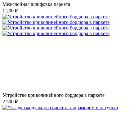
Межслойная шлифовка паркета
1 200 ₽
Устройство криволинейного бордюра в паркете
2 500 ₽