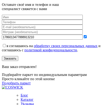
Оставьте своё имя и телефон и наш
специалист свяжется с вами
я соглашаюсь на
обработку своих персональных данных
и
соглашаюсь с
политикой конфиденциальности
.
Заказать
Ваш заказ отправлен!
Подбирайте паркет по индивидуальным параметрам
Просто кликайте по этой кнопке
Подобрать паркет
Блог
Каталог
Укладка