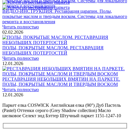
ВИДЕО-ИНСТРУКЦИЯ: Реставрация царапин. Полы,
покрытые маслом и твердым воском. Системы для локального
ремонта и восстановления
Читать полностью
02.02.2026
ПОЛЫ, ПОКРЫТЫЕ МАСЛОМ. РЕСТАВРАЦИЯ
НЕБОЛЬШИХ ПОТЕРТОСТЕЙ
Читать полностью
12.01.2026
РЕСТАВРАЦИЯ НЕБОЛЬШИХ ВМЯТИН НА ПАРКЕТЕ.
ПОЛЫ, ПОКРЫТЫЕ МАСЛОМ И ТВЕРДЫМ ВОСКОМ
Читать полностью
12.01.2026
Все новости о Coswick
Паркет елка COSWICK Английская елка (90°) Дуб Пастель
(Pastel) Оттенки серого (Grеy Shadow collection) Масло
шелковое Селект энд Бэттер Штучный паркет 1151-1247-10