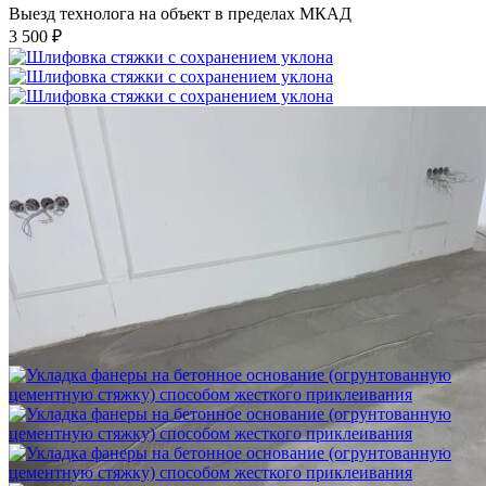
Выезд технолога на объект в пределах МКАД
3 500 ₽
Шлифовка стяжки с сохранением уклона
1 500 ₽