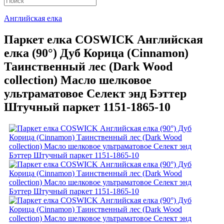
Английская елка
Паркет елка COSWICK Английская
елка (90°) Дуб Корица (Cinnamon)
Таинственный лес (Dark Wood
collection) Масло шелковое
ультраматовое Селект энд Бэттер
Штучный паркет 1151-1865-10