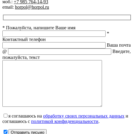
моб.:
+7 985 764-14-93
email:
horpol@horpol.ru
* Пожалуйста, напишите Ваше имя
*
Контактный телефон
Ваша почта
@
Введите,
пожалуйста, текст
я соглашаюсь на
обработку своих персональных данных
и
соглашаюсь с
политикой конфиденциальности
.