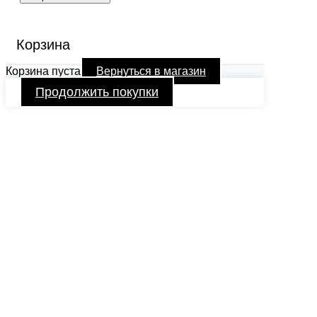
Корзина
Корзина пуста
Вернуться в магазин
Продолжить покупки