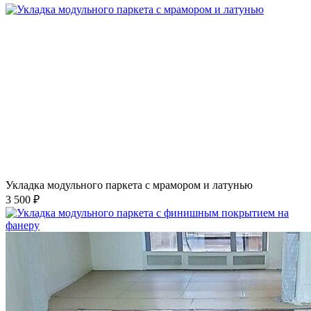
Укладка модульного паркета с мрамором и латунью
3 500 ₽