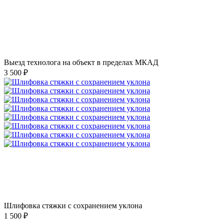
Выезд технолога на объект в пределах МКАД
3 500 ₽
Шлифовка стяжки с сохранением уклона
1 500 ₽