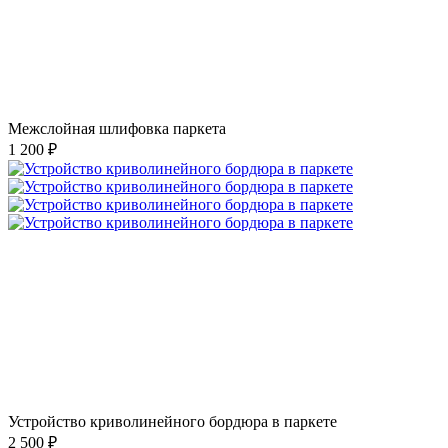
Межслойная шлифовка паркета
1 200 ₽
Устройство криволинейного бордюра в паркете
2 500 ₽