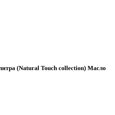
тра (Natural Touch collection) Масло