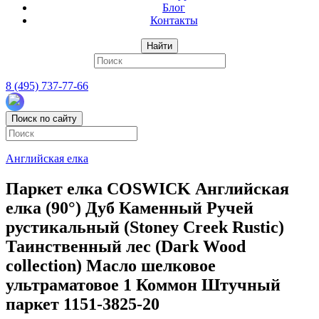
Блог
Контакты
Найти
8 (495) 737-77-66
Поиск по сайту
Английская елка
Паркет елка COSWICK Английская
елка (90°) Дуб Каменный Ручей
рустикальный (Stoney Creek Rustic)
Таинственный лес (Dark Wood
collection) Масло шелковое
ультраматовое 1 Коммон Штучный
паркет 1151-3825-20