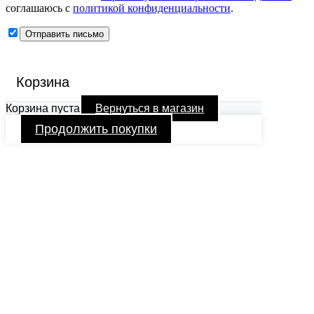
соглашаюсь с
политикой конфиденциальности
.
Корзина
Корзина пуста
Вернуться в магазин
Продолжить покупки