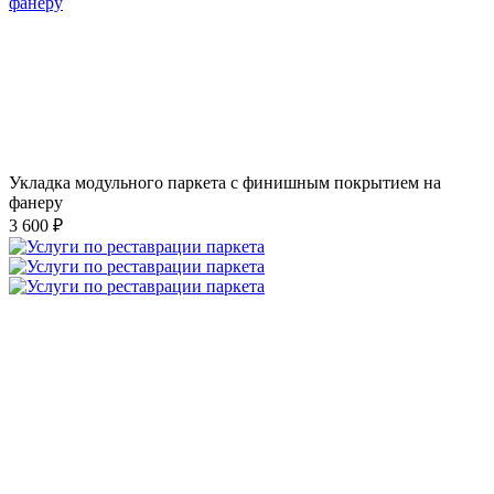
Укладка модульного паркета с финишным покрытием на
фанеру
3 600 ₽