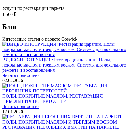
Услуги по реставрации паркета
1 500 ₽
Блог
Интересные статьи о паркете Coswick
ВИДЕО-ИНСТРУКЦИЯ: Реставрация царапин. Полы,
покрытые маслом и твердым воском. Системы для локального
ремонта и восстановления
Читать полностью
02.02.2026
ПОЛЫ, ПОКРЫТЫЕ МАСЛОМ. РЕСТАВРАЦИЯ
НЕБОЛЬШИХ ПОТЕРТОСТЕЙ
Читать полностью
12.01.2026
РЕСТАВРАЦИЯ НЕБОЛЬШИХ ВМЯТИН НА ПАРКЕТЕ.