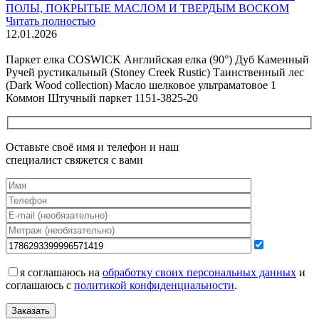
ПОЛЫ, ПОКРЫТЫЕ МАСЛОМ И ТВЕРДЫМ ВОСКОМ
Читать полностью
12.01.2026
Все новости о Coswick
Паркет елка COSWICK Английская елка (90°) Дуб Каменный
Ручей рустикальный (Stoney Creek Rustic) Таинственный лес
(Dark Wood collection) Масло шелковое ультраматовое 1
Коммон Штучный паркет 1151-3825-20
Оставьте своё имя и телефон и наш
специалист свяжется с вами
я соглашаюсь на
обработку своих персональных данных
и
соглашаюсь с
политикой конфиденциальности
.
Заказать