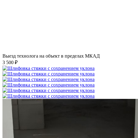
Выезд технолога на объект в пределах МКАД
3 500 ₽