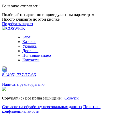
Ваш заказ отправлен!
Подбирайте паркет по индивидуальным параметрам
Просто кликайте по этой кнопке
Подобрать паркет
Блог
Каталог
Укладка
Доставка
Полезные видео
Контакты
8 (495) 737-77-66
Заказать обратный звонок
Написать руководителю
Copyright (c) Все права защищены |
Coswick
Согласие на обработку персональных данных
Политика
конфиденциальности