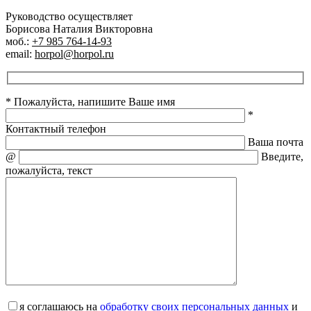
Руководство осуществляет
Борисова Наталия Викторовна
моб.:
+7 985 764-14-93
email:
horpol@horpol.ru
* Пожалуйста, напишите Ваше имя
*
Контактный телефон
Ваша почта
@
Введите,
пожалуйста, текст
я соглашаюсь на
обработку своих персональных данных
и