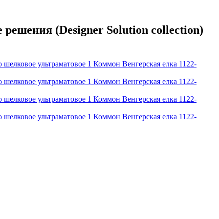
ешения (Designer Solution collection)