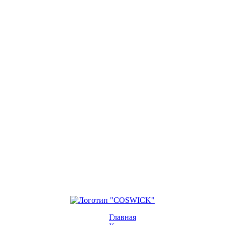
Главная