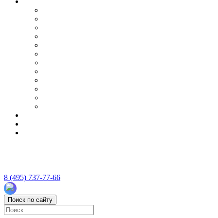
8 (495) 737-77-66
Поиск по сайту