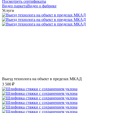
Посмотреть сертификаты
Видео паркета
Видео о фабрике
Услуги
Выезд технолога на объект в пределах МКАД
3 500 ₽