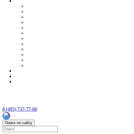
8 (495) 737-77-66
Поиск по сайту