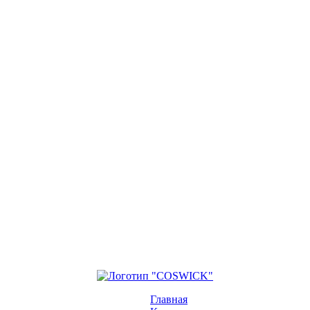
Главная