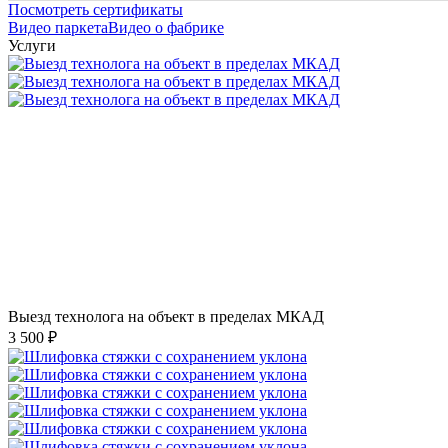
Посмотреть сертификаты
Видео паркета
Видео о фабрике
Услуги
Выезд технолога на объект в пределах МКАД
3 500 ₽