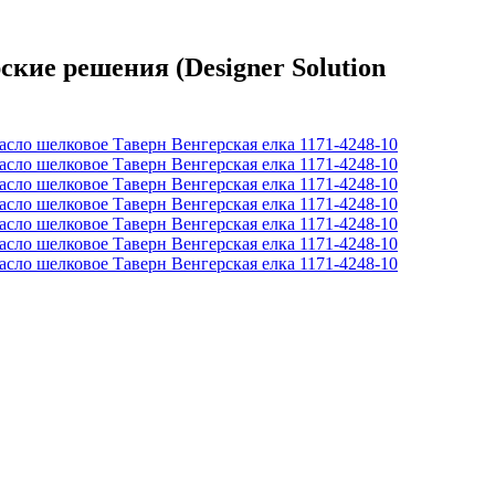
кие решения (Designer Solution