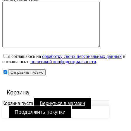
я соглашаюсь на
обработку своих персональных данных
и
соглашаюсь с
политикой конфиденциальности
.
Корзина
Корзина пуста
Вернуться в магазин
Продолжить покупки