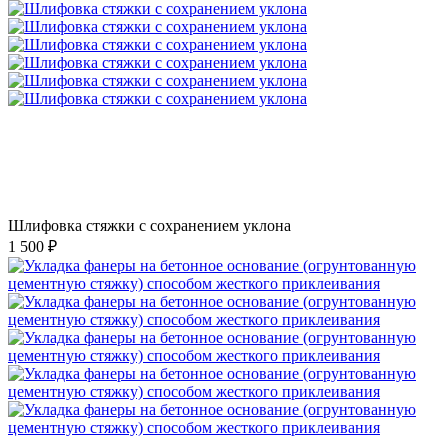
Шлифовка стяжки с сохранением уклона
1 500 ₽