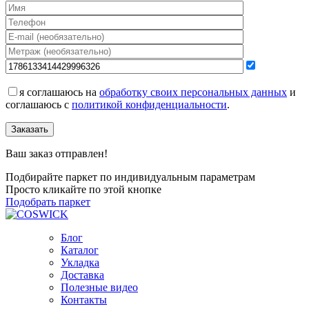
я соглашаюсь на
обработку своих персональных данных
и
соглашаюсь с
политикой конфиденциальности
.
Заказать
Ваш заказ отправлен!
Подбирайте паркет по индивидуальным параметрам
Просто кликайте по этой кнопке
Подобрать паркет
Блог
Каталог
Укладка
Доставка
Полезные видео
Контакты