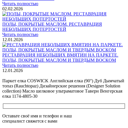
Читать полностью
02.02.2026
ПОЛЫ, ПОКРЫТЫЕ МАСЛОМ. РЕСТАВРАЦИЯ
НЕБОЛЬШИХ ПОТЕРТОСТЕЙ
Читать полностью
12.01.2026
РЕСТАВРАЦИЯ НЕБОЛЬШИХ ВМЯТИН НА ПАРКЕТЕ.
ПОЛЫ, ПОКРЫТЫЕ МАСЛОМ И ТВЕРДЫМ ВОСКОМ
Читать полностью
12.01.2026
Все новости о Coswick
Паркет елка COSWICK Английская елка (90°) Дуб Дымчатый
топаз (Rauchtopaz) Дизайнерские решения (Designer Solution
collection) Масло шелковое ультраматовое Таверн Венгерская
елка 1174-4805-30
Оставьте своё имя и телефон и наш
специалист свяжется с вами