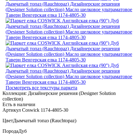
Посмотреть все текстуры паркета
Коллекция:
Дизайнерские решения (Designer Solution
collection)
Есть в наличии
Артикул Coswick 1174-4805-30
Цвет
Дымчатый топаз (Rauchtopaz)
Порода
Дуб