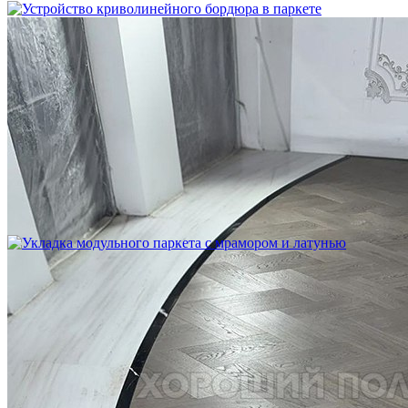
Устройство криволинейного бордюра в паркете
2 500 ₽