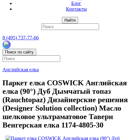
Блог
Контакты
Найти
8 (495) 737-77-66
Поиск по сайту
Английская елка
Паркет елка COSWICK Английская
елка (90°) Дуб Дымчатый топаз
(Rauchtopaz) Дизайнерские решения
(Designer Solution collection) Масло
шелковое ультраматовое Таверн
Венгерская елка 1174-4805-30