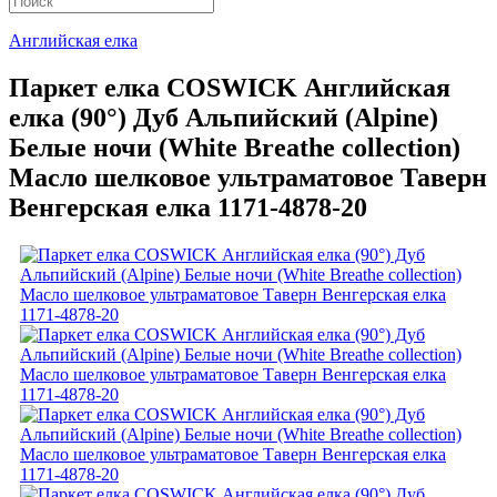
Английская елка
Паркет елка COSWICK Английская
елка (90°) Дуб Альпийский (Alpine)
Белые ночи (White Breathe collection)
Масло шелковое ультраматовое Таверн
Венгерская елка 1171-4878-20