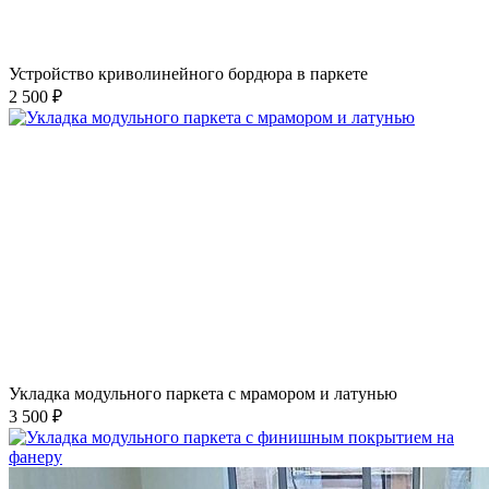
Устройство криволинейного бордюра в паркете
2 500 ₽
Укладка модульного паркета с мрамором и латунью
3 500 ₽