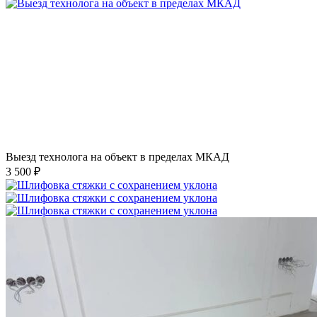
Выезд технолога на объект в пределах МКАД
3 500 ₽