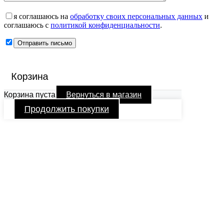
я соглашаюсь на
обработку своих персональных данных
и
соглашаюсь с
политикой конфиденциальности
.
Корзина
Корзина пуста
Вернуться в магазин
Продолжить покупки