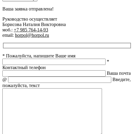
Ваша заявка отправлена!
Руководство осуществляет
Борисова Наталия Викторовна
моб.:
+7 985 764-14-93
email:
horpol@horpol.ru
* Пожалуйста, напишите Ваше имя
*
Контактный телефон
Ваша почта
@
Введите,
пожалуйста, текст