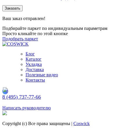
Заказать
Ваш заказ отправлен!
Подбирайте паркет по индивидуальным параметрам
Просто кликайте по этой кнопке
Подобрать паркет
Блог
Каталог
Укладка
Доставка
Полезные видео
Контакты
8 (495) 737-77-66
Заказать обратный звонок
Написать руководителю
Copyright (c) Все права защищены |
Coswick