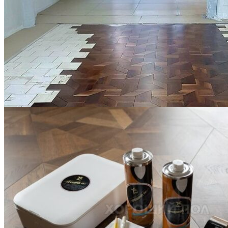
Укладка модульного паркета с финишным покрытием на
фанеру
3 600 ₽