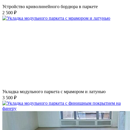
Устройство криволинейного бордюра в паркете
2 500 ₽
Укладка модульного паркета с мрамором и латунью
3 500 ₽