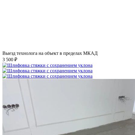
Выезд технолога на объект в пределах МКАД
3 500 ₽