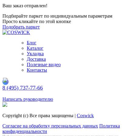
Ваш заказ отправлен!
Подбирайте паркет по индивидуальным параметрам
Просто кликайте по этой кнопке
Подобрать паркет
Блог
Каталог
Укладка
Доставка
Полезные видео
Контакты
8 (495) 737-77-66
Заказать обратный звонок
Написать руководителю
Copyright (c) Все права защищены |
Coswick
Согласие на обработку персональных данных
Политика
конфиденциальности