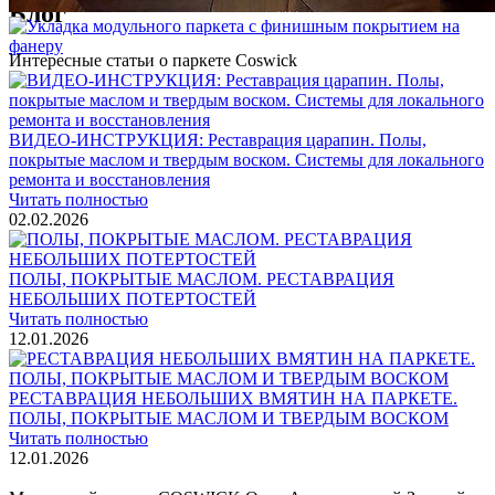
Блог
Интересные статьи о паркете Coswick
ВИДЕО-ИНСТРУКЦИЯ: Реставрация царапин. Полы,
покрытые маслом и твердым воском. Системы для локального
ремонта и восстановления
Читать полностью
02.02.2026
ПОЛЫ, ПОКРЫТЫЕ МАСЛОМ. РЕСТАВРАЦИЯ
НЕБОЛЬШИХ ПОТЕРТОСТЕЙ
Читать полностью
12.01.2026
РЕСТАВРАЦИЯ НЕБОЛЬШИХ ВМЯТИН НА ПАРКЕТЕ.
ПОЛЫ, ПОКРЫТЫЕ МАСЛОМ И ТВЕРДЫМ ВОСКОМ
Читать полностью
12.01.2026
Все новости о Coswick