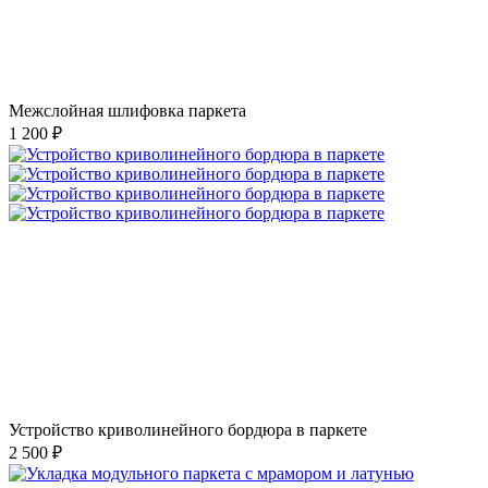
Межслойная шлифовка паркета
1 200 ₽
Устройство криволинейного бордюра в паркете
2 500 ₽