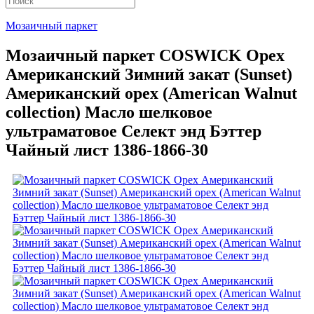
Мозаичный паркет
Мозаичный паркет COSWICK Орех
Американский Зимний закат (Sunset)
Американский орех (American Walnut
collection) Масло шелковое
ультраматовое Селект энд Бэттер
Чайный лист 1386-1866-30