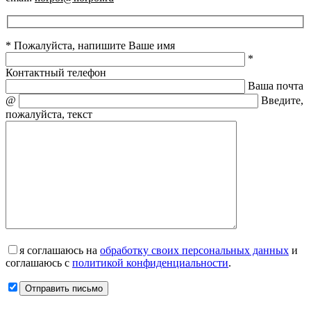
* Пожалуйста, напишите Ваше имя
*
Контактный телефон
Ваша почта
@
Введите,
пожалуйста, текст
я соглашаюсь на
обработку своих персональных данных
и
соглашаюсь с
политикой конфиденциальности
.