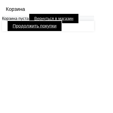
Корзина
Корзина пуста
Вернуться в магазин
Продолжить покупки