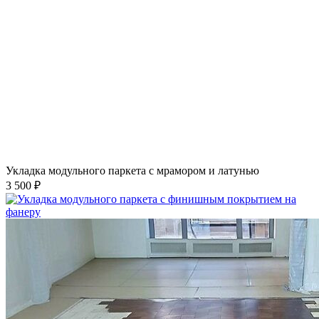
Укладка модульного паркета с мрамором и латунью
3 500 ₽