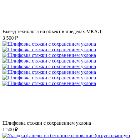
Выезд технолога на объект в пределах МКАД
3 500 ₽
Шлифовка стяжки с сохранением уклона
1 500 ₽