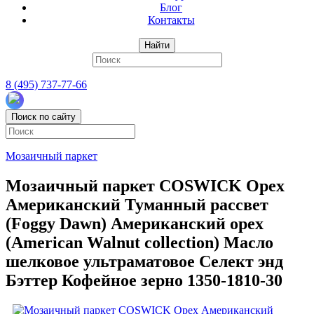
Блог
Контакты
Найти
8 (495) 737-77-66
Поиск по сайту
Мозаичный паркет
Мозаичный паркет COSWICK Орех
Американский Туманный рассвет
(Foggy Dawn) Американский орех
(American Walnut collection) Масло
шелковое ультраматовое Селект энд
Бэттер Кофейное зерно 1350-1810-30