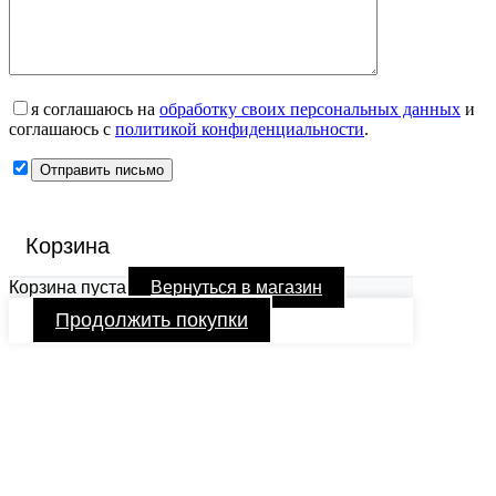
я соглашаюсь на
обработку своих персональных данных
и
соглашаюсь с
политикой конфиденциальности
.
Корзина
Корзина пуста
Вернуться в магазин
Продолжить покупки