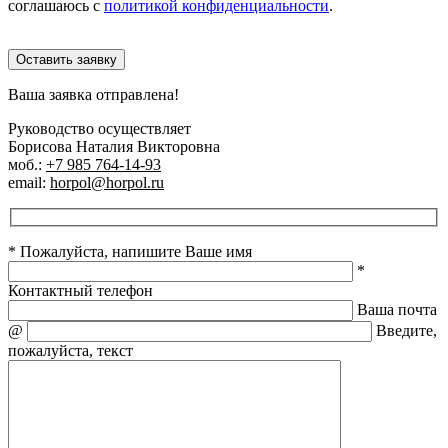
соглашаюсь с
политикой конфиденциальности
.
Оставить заявку
Ваша заявка отправлена!
Руководство осуществляет
Борисова Наталия Викторовна
моб.:
+7 985 764-14-93
email:
horpol@horpol.ru
* Пожалуйста, напишите Ваше имя
*
Контактный телефон
Ваша почта
@
Введите,
пожалуйста, текст