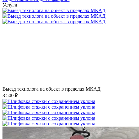
Услуги
Выезд технолога на объект в пределах МКАД
3 500 ₽