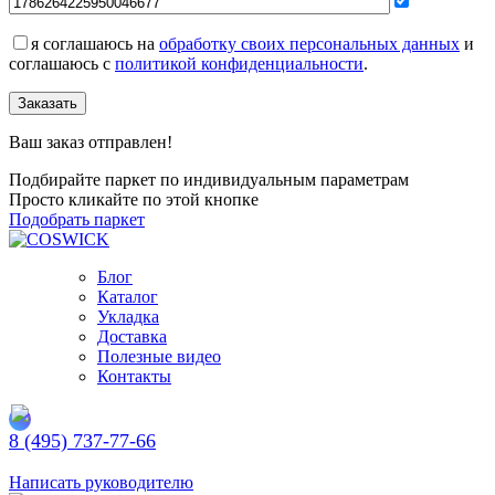
я соглашаюсь на
обработку своих персональных данных
и
соглашаюсь с
политикой конфиденциальности
.
Заказать
Ваш заказ отправлен!
Подбирайте паркет по индивидуальным параметрам
Просто кликайте по этой кнопке
Подобрать паркет
Блог
Каталог
Укладка
Доставка
Полезные видео
Контакты
8 (495) 737-77-66
Заказать обратный звонок
Написать руководителю