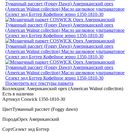
Посмотреть все текстуры паркета
Коллекция:
Американский орех (American Walnut collection)
Есть в наличии
Артикул Coswick 1350-1810-30
Цвет
Туманный рассвет (Foggy dawn)
Порода
Орех Американский
Сорт
Селект энд Бэттер