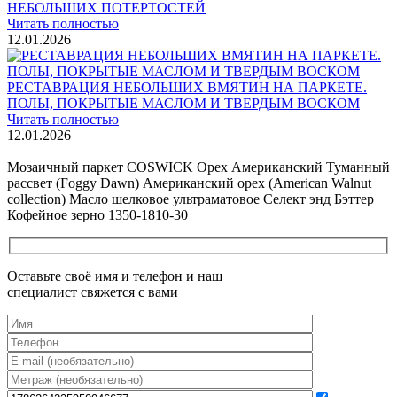
НЕБОЛЬШИХ ПОТЕРТОСТЕЙ
Читать полностью
12.01.2026
РЕСТАВРАЦИЯ НЕБОЛЬШИХ ВМЯТИН НА ПАРКЕТЕ.
ПОЛЫ, ПОКРЫТЫЕ МАСЛОМ И ТВЕРДЫМ ВОСКОМ
Читать полностью
12.01.2026
Все новости о Coswick
Мозаичный паркет COSWICK Орех Американский Туманный
рассвет (Foggy Dawn) Американский орех (American Walnut
collection) Масло шелковое ультраматовое Селект энд Бэттер
Кофейное зерно 1350-1810-30
Оставьте своё имя и телефон и наш
специалист свяжется с вами