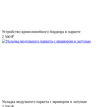
Устройство криволинейного бордюра в паркете
2 500 ₽
Укладка модульного паркета с мрамором и латунью
3 500 ₽