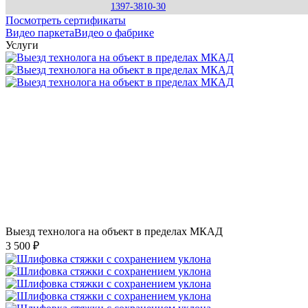
1397-3810-30
Посмотреть сертификаты
Видео паркета
Видео о фабрике
Услуги
Выезд технолога на объект в пределах МКАД
3 500 ₽