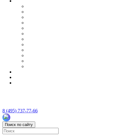
8 (495) 737-77-66
Поиск по сайту