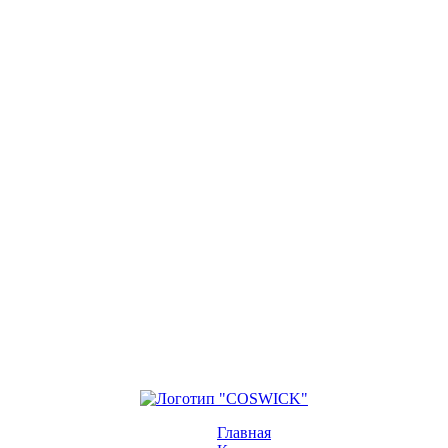
Главная