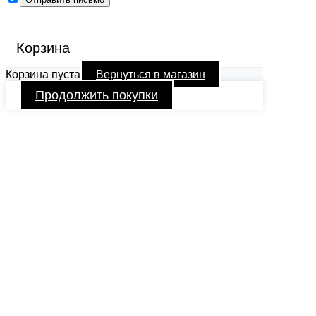
Корзина
Корзина пуста
Вернуться в магазин
Продолжить покупки