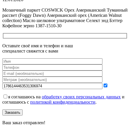
Все новости о Coswick
Мозаичный паркет COSWICK Орех Американский Туманный
рассвет (Foggy Dawn) Американский орех (American Walnut
collection) Масло шелковое ультраматовое Селект энд Бэттер
Кофейное зерно 1387-1510-30
Оставьте своё имя и телефон и наш
специалист свяжется с вами
я соглашаюсь на
обработку своих персональных данных
и
соглашаюсь с
политикой конфиденциальности
.
Заказать
Ваш заказ отправлен!