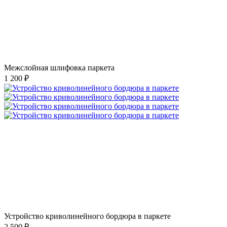
Межслойная шлифовка паркета
1 200 ₽
Устройство криволинейного бордюра в паркете
2 500 ₽