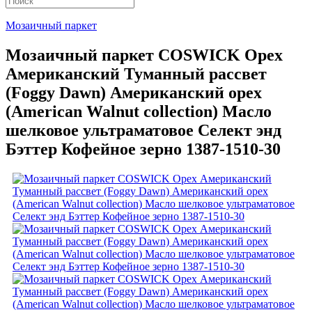
Мозаичный паркет
Мозаичный паркет COSWICK Орех
Американский Туманный рассвет
(Foggy Dawn) Американский орех
(American Walnut collection) Масло
шелковое ультраматовое Селект энд
Бэттер Кофейное зерно 1387-1510-30