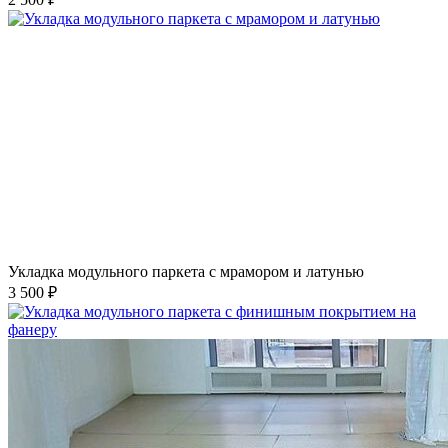
Укладка модульного паркета с мрамором и латунью
3 500 ₽