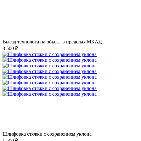
Выезд технолога на объект в пределах МКАД
3 500 ₽
Шлифовка стяжки с сохранением уклона
1 500 ₽