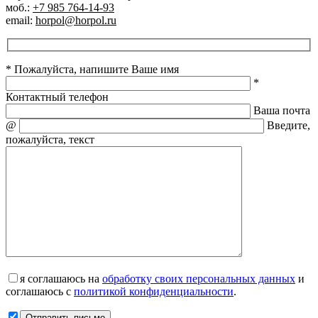
моб.:
+7 985 764-14-93
email:
horpol@horpol.ru
* Пожалуйста, напишите Ваше имя
*
Контактный телефон
Ваша почта
@
Введите,
пожалуйста, текст
я соглашаюсь на
обработку своих персональных данных
и
соглашаюсь с
политикой конфиденциальности
.