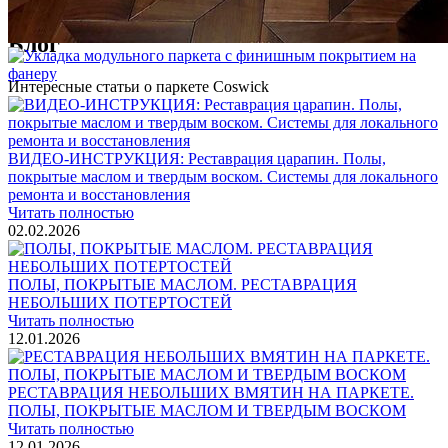
1 500 ₽
Блог
Интересные статьи о паркете Coswick
ВИДЕО-ИНСТРУКЦИЯ: Реставрация царапин. Полы,
покрытые маслом и твердым воском. Системы для локального
ремонта и восстановления
Читать полностью
02.02.2026
ПОЛЫ, ПОКРЫТЫЕ МАСЛОМ. РЕСТАВРАЦИЯ
НЕБОЛЬШИХ ПОТЕРТОСТЕЙ
Читать полностью
12.01.2026
РЕСТАВРАЦИЯ НЕБОЛЬШИХ ВМЯТИН НА ПАРКЕТЕ.
ПОЛЫ, ПОКРЫТЫЕ МАСЛОМ И ТВЕРДЫМ ВОСКОМ
Читать полностью
12.01.2026