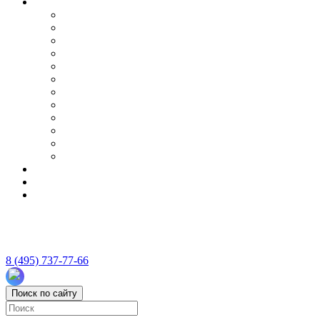
8 (495) 737-77-66
Поиск по сайту