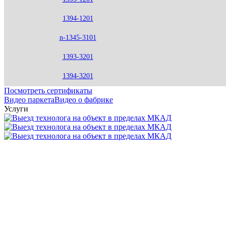
1394-1201
n-1345-3101
1393-3201
1394-3201
Посмотреть сертификаты
Видео паркета
Видео о фабрике
Услуги