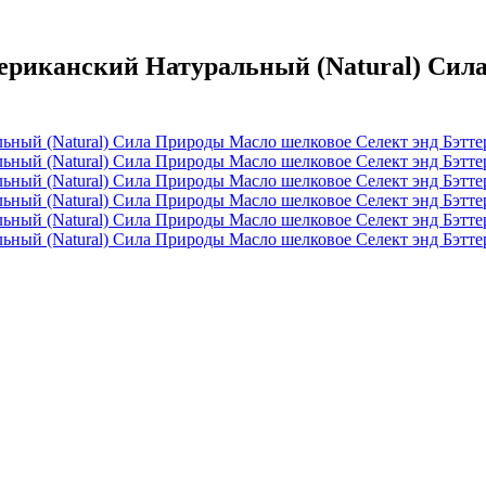
иканский Натуральный (Natural) Сила