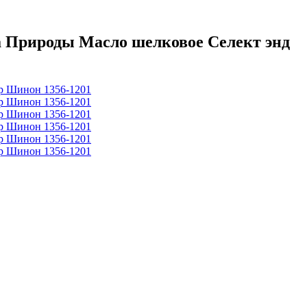
 Природы Масло шелковое Селект энд