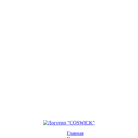
Главная