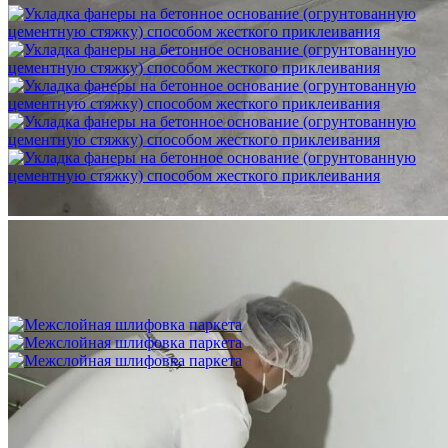
Укладка фанеры на бетонное основание (огрунтованную
цементную стяжку) способом жесткого приклеивания
750 ₽