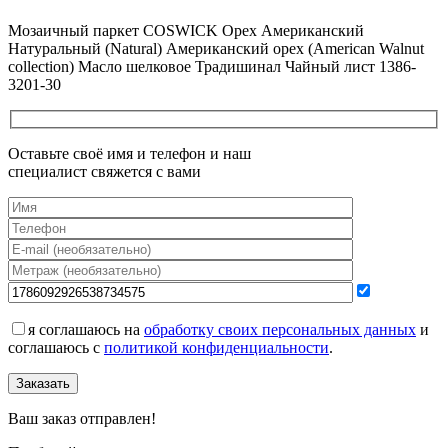
Все новости о Coswick
Мозаичный паркет COSWICK Орех Американский
Натуральный (Natural) Американский орех (American Walnut
collection) Масло шелковое Традишинал Чайный лист 1386-
3201-30
Оставьте своё имя и телефон и наш
специалист свяжется с вами
я соглашаюсь на
обработку своих персональных данных
и
соглашаюсь с
политикой конфиденциальности
.
Заказать
Ваш заказ отправлен!