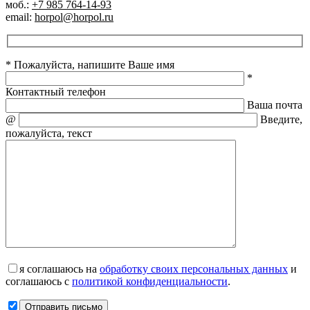
моб.:
+7 985 764-14-93
email:
horpol@horpol.ru
* Пожалуйста, напишите Ваше имя
*
Контактный телефон
Ваша почта
@
Введите,
пожалуйста, текст
я соглашаюсь на
обработку своих персональных данных
и
соглашаюсь с
политикой конфиденциальности
.