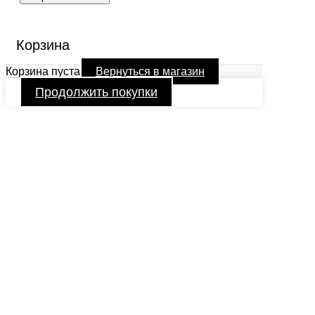
Корзина
Корзина пуста
Вернуться в магазин
Продолжить покупки