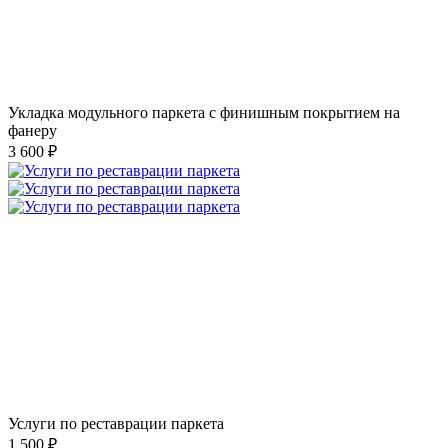
Укладка модульного паркета с финишным покрытием на
фанеру
3 600 ₽
Услуги по реставрации паркета
1 500 ₽