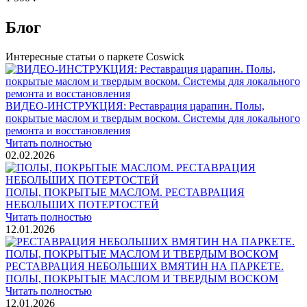
Блог
Интересные статьи о паркете Coswick
ВИДЕО-ИНСТРУКЦИЯ: Реставрация царапин. Полы,
покрытые маслом и твердым воском. Системы для локального
ремонта и восстановления
Читать полностью
02.02.2026
ПОЛЫ, ПОКРЫТЫЕ МАСЛОМ. РЕСТАВРАЦИЯ
НЕБОЛЬШИХ ПОТЕРТОСТЕЙ
Читать полностью
12.01.2026
РЕСТАВРАЦИЯ НЕБОЛЬШИХ ВМЯТИН НА ПАРКЕТЕ.
ПОЛЫ, ПОКРЫТЫЕ МАСЛОМ И ТВЕРДЫМ ВОСКОМ
Читать полностью
12.01.2026