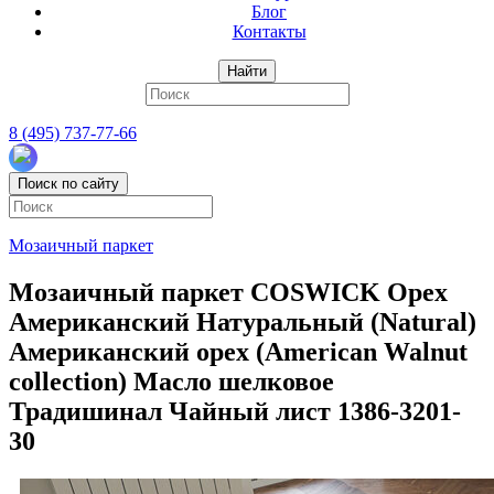
Блог
Контакты
Найти
8 (495) 737-77-66
Поиск по сайту
Мозаичный паркет
Мозаичный паркет COSWICK Орех
Американский Натуральный (Natural)
Американский орех (American Walnut
collection) Масло шелковое
Традишинал Чайный лист 1386-3201-
30