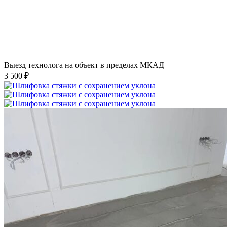
Выезд технолога на объект в пределах МКАД
3 500 ₽
Шлифовка стяжки с сохранением уклона
1 500 ₽