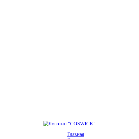
Главная