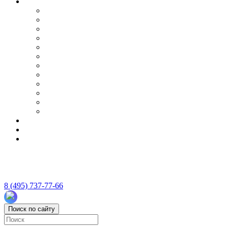
8 (495) 737-77-66
Поиск по сайту