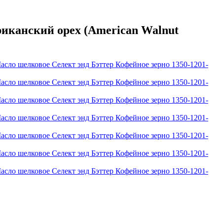
канский орех (American Walnut