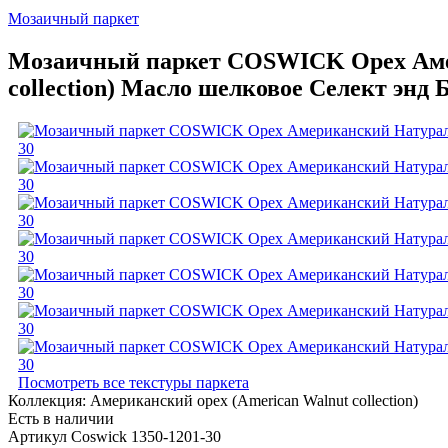
Мозаичный паркет
Мозаичный паркет COSWICK Орех Амер
collection) Масло шелковое Селект энд 
Посмотреть все текстуры паркета
Коллекция:
Американский орех (American Walnut collection)
Есть в наличии
Артикул Coswick 1350-1201-30