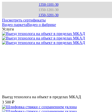
1350-1101-30
1350-1201-30
1350-3201-30
Посмотреть сертификаты
Видео паркета
Видео о фабрике
Услуги
Выезд технолога на объект в пределах МКАД
3 500 ₽